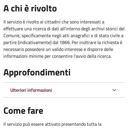
A chi è rivolto
Il servizio è rivolto ai cittadini che sono interessati a
effettuare una ricerca di dati all'interno degli archivi storici del
Comune, specificamente negli atti anagrafici e di stato civile a
partire (indicativamente) dal 1866. Per inoltrare la richiesta è
necessario possedere un valido interesse e disporre delle
informazioni minime per consentire l'avvio della ricerca.
Approfondimenti
Ulteriori informazioni
Come fare
Il servizio può essere attivato presentando tutta la