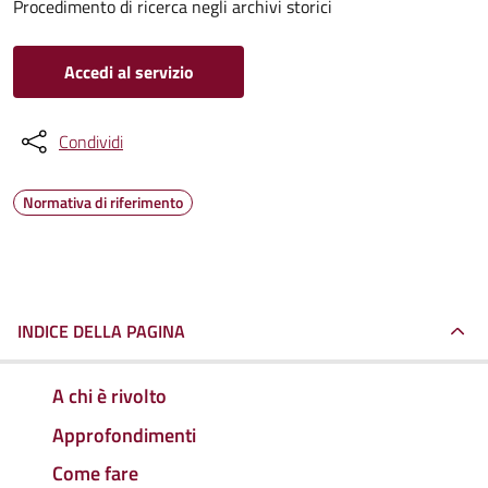
Procedimento di ricerca negli archivi storici
Accedi al servizio
Condividi
Normativa di riferimento
INDICE DELLA PAGINA
A chi è rivolto
Approfondimenti
Come fare