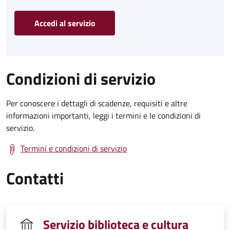
Accedi al servizio
Condizioni di servizio
Per conoscere i dettagli di scadenze, requisiti e altre
informazioni importanti, leggi i termini e le condizioni di
servizio.
Termini e condizioni di servizio
Contatti
Servizio biblioteca e cultura