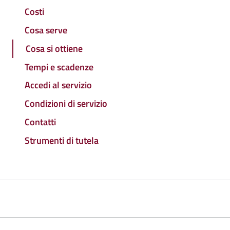
Costi
Cosa serve
Cosa si ottiene
Tempi e scadenze
Accedi al servizio
Condizioni di servizio
Contatti
Strumenti di tutela