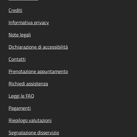
Crediti
Informativa privacy
Note legali
Dichiarazione di accessibilità
Contatti
Prenotazione appuntamento
Richiedi assistenza
Leggi le FAQ
Pagamenti
Riepilogo valutazioni
Segnalazione disservizio