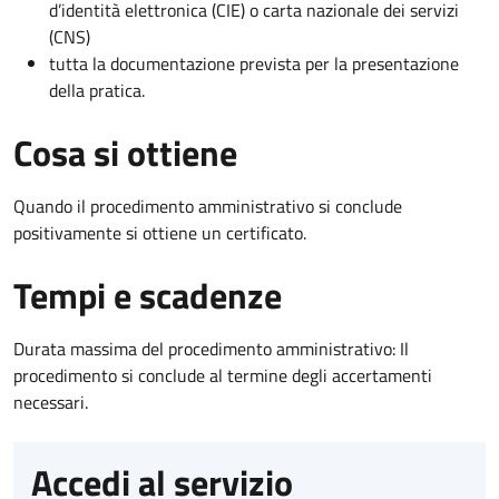
d’identità elettronica (CIE) o carta nazionale dei servizi
(CNS)
tutta la documentazione prevista per la presentazione
della pratica.
Cosa si ottiene
Quando il procedimento amministrativo si conclude
positivamente si ottiene un certificato.
Tempi e scadenze
Durata massima del procedimento amministrativo: Il
procedimento si conclude al termine degli accertamenti
necessari.
Accedi al servizio