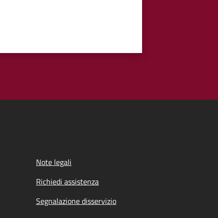
Note legali
Richiedi assistenza
Segnalazione disservizio