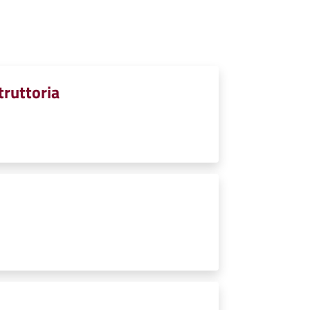
struttoria