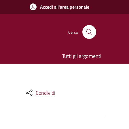
Accedi all'area personale
Cerca
Tutti gli argomenti
Condividi