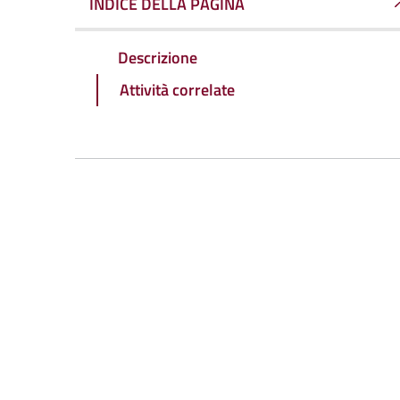
INDICE DELLA PAGINA
Descrizione
Attività correlate