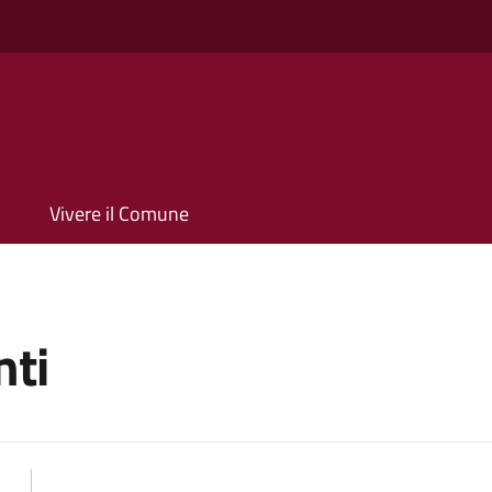
Vivere il Comune
ti