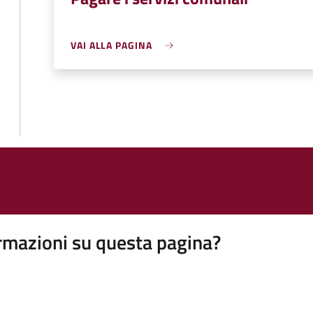
VAI ALLA PAGINA
rmazioni su questa pagina?