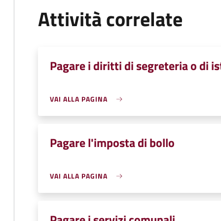
Attività correlate
Pagare i diritti di segreteria o di i
VAI ALLA PAGINA
Pagare l'imposta di bollo
VAI ALLA PAGINA
Pagare i servizi comunali