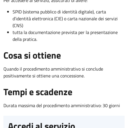
Per accedere al servizio, assicurati di avere:
SPID (sistema pubblico di identità digitale), carta
d’identità elettronica (CIE) o carta nazionale dei servizi
(CNS)
tutta la documentazione prevista per la presentazione
della pratica.
Cosa si ottiene
Quando il procedimento amministrativo si conclude
positivamente si ottiene una concessione.
Tempi e scadenze
Durata massima del procedimento amministrativo: 30 giorni
Accedi al servizio