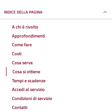
INDICE DELLA PAGINA
A chi è rivolto
Approfondimenti
Come fare
Costi
Cosa serve
Cosa si ottiene
Tempi e scadenze
Accedi al servizio
Condizioni di servizio
Contatti