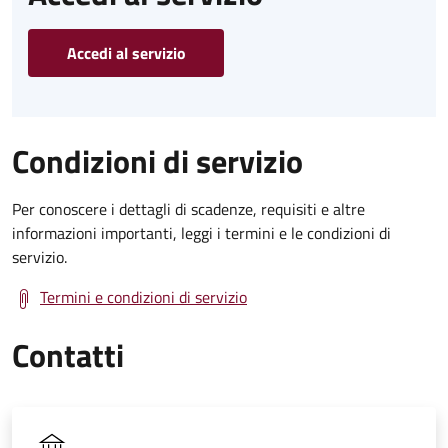
Accedi al servizio
Condizioni di servizio
Per conoscere i dettagli di scadenze, requisiti e altre
informazioni importanti, leggi i termini e le condizioni di
servizio.
Termini e condizioni di servizio
Contatti