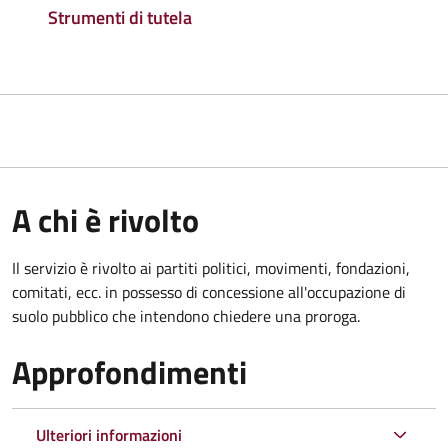
Strumenti di tutela
A chi è rivolto
Il servizio è rivolto ai partiti politici, movimenti, fondazioni,
comitati, ecc. in possesso di concessione all'occupazione di
suolo pubblico che intendono chiedere una proroga.
Approfondimenti
Ulteriori informazioni