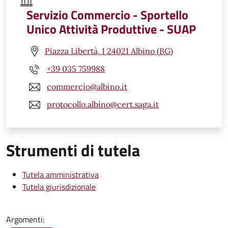
Servizio Commercio - Sportello
Unico Attività Produttive - SUAP
Piazza Libertà, 1 24021 Albino (BG)
+39 035 759988
commercio@albino.it
protocollo.albino@cert.saga.it
Strumenti di tutela
Tutela amministrativa
Tutela giurisdizionale
Argomenti: