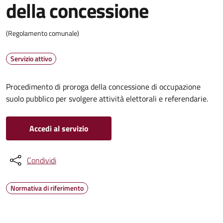
della concessione
(Regolamento comunale)
Servizio attivo
Procedimento di proroga della concessione di occupazione
suolo pubblico per svolgere attività elettorali e referendarie.
Accedi al servizio
Condividi
Normativa di riferimento