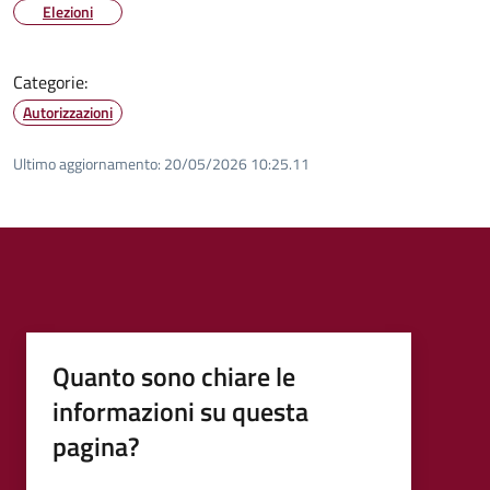
Elezioni
Categorie:
Autorizzazioni
Ultimo aggiornamento:
20/05/2026 10:25.11
Quanto sono chiare le
informazioni su questa
pagina?