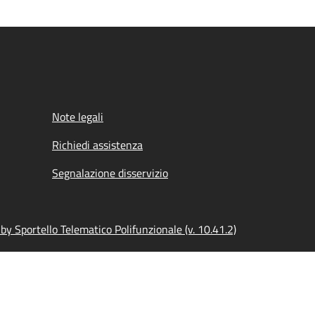
Note legali
Richiedi assistenza
Segnalazione disservizio
y Sportello Telematico Polifunzionale (v. 10.41.2)