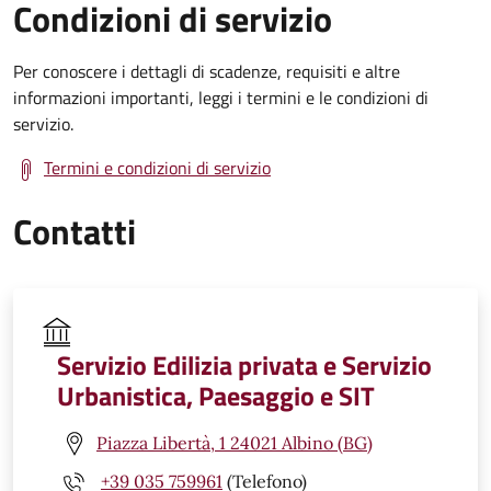
Condizioni di servizio
Per conoscere i dettagli di scadenze, requisiti e altre
informazioni importanti, leggi i termini e le condizioni di
servizio.
Termini e condizioni di servizio
Contatti
Servizio Edilizia privata e Servizio
Urbanistica, Paesaggio e SIT
Piazza Libertà, 1 24021 Albino (BG)
+39 035 759961
(Telefono)