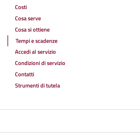
Costi
Cosa serve
Cosa si ottiene
Tempi e scadenze
Accedi al servizio
Condizioni di servizio
Contatti
Strumenti di tutela