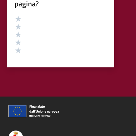
pagina?
Valutazione
Valuta 5 stelle su 5
Valuta 4 stelle su 5
Valuta 3 stelle su 5
Valuta 2 stelle su 5
Valuta 1 stelle su 5