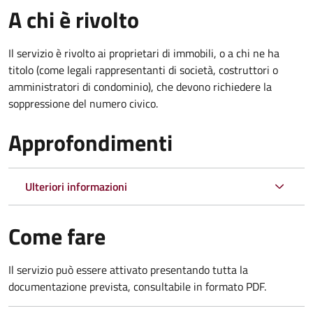
A chi è rivolto
Il servizio è rivolto ai proprietari di immobili, o a chi ne ha
titolo (come legali rappresentanti di società, costruttori o
amministratori di condominio), che devono richiedere la
soppressione del numero civico.
Approfondimenti
Ulteriori informazioni
Come fare
Il servizio può essere attivato presentando tutta la
documentazione prevista, consultabile in formato PDF.