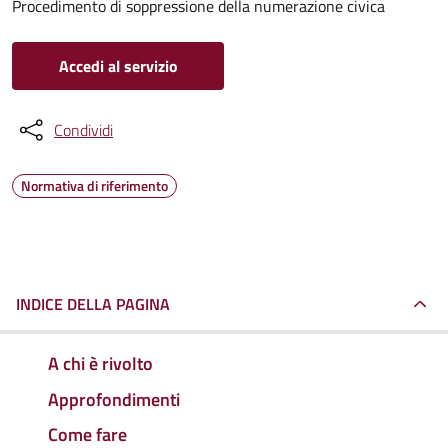
Procedimento di soppressione della numerazione civica
Accedi al servizio
Condividi
Normativa di riferimento
INDICE DELLA PAGINA
A chi è rivolto
Approfondimenti
Come fare