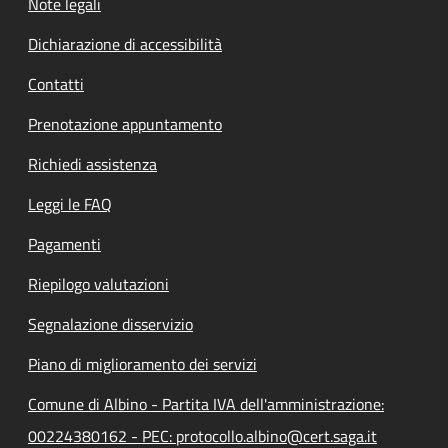
Note legali
Dichiarazione di accessibilità
Contatti
Prenotazione appuntamento
Richiedi assistenza
Leggi le FAQ
Pagamenti
Riepilogo valutazioni
Segnalazione disservizio
Piano di miglioramento dei servizi
Comune di Albino - Partita IVA dell'amministrazione:
00224380162 - PEC: protocollo.albino@cert.saga.it