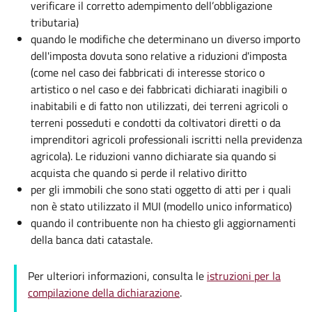
verificare il corretto adempimento dell’obbligazione
tributaria)
quando le modifiche che determinano un diverso importo
dell'imposta dovuta sono relative a riduzioni d'imposta
(come nel caso dei fabbricati di interesse storico o
artistico o nel caso e dei fabbricati dichiarati inagibili o
inabitabili e di fatto non utilizzati, dei terreni agricoli o
terreni posseduti e condotti da coltivatori diretti o da
imprenditori agricoli professionali iscritti nella previdenza
agricola). Le riduzioni vanno dichiarate sia quando si
acquista che quando si perde il relativo diritto
per gli immobili che sono stati oggetto di atti per i quali
non è stato utilizzato il MUI (modello unico informatico)
quando il contribuente non ha chiesto gli aggiornamenti
della banca dati catastale.
Per ulteriori informazioni, consulta le
istruzioni per la
compilazione della dichiarazione
.