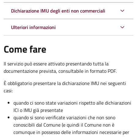
Dichiarazione IMU degli enti non commerciali
Ulteriori informazioni
Come fare
Il servizio può essere attivato presentando tutta la
documentazione prevista, consultabile in formato PDF.
È obbligatorio presentare la dichiarazione IMU nei seguenti
casi:
quando ci sono state variazioni rispetto alle dichiarazioni
ICI o IMU già presentate
quando si sono verificate variazioni che non sono
conoscibili dal Comune (e quindi il Comune non è
comunque in possesso delle informazioni necessarie per