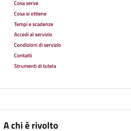
Cosa serve
Cosa si ottiene
Tempi e scadenze
Accedi al servizio
Condizioni di servizio
Contatti
Strumenti di tutela
A chi è rivolto