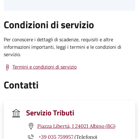
Condizioni di servizio
Per conoscere i dettagli di scadenze, requisiti e altre
informazioni importanti, leggi i termini e le condizioni di
servizio.
Termini e condizioni di servizio
Contatti
Servizio Tributi
Piazza Libertà, 1 24021 Albino (BG)
+39 035 759957
(Telefono)