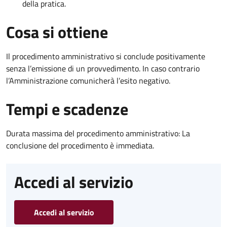
della pratica.
Cosa si ottiene
Il procedimento amministrativo si conclude positivamente
senza l’emissione di un provvedimento. In caso contrario
l’Amministrazione comunicherà l’esito negativo.
Tempi e scadenze
Durata massima del procedimento amministrativo: La
conclusione del procedimento è immediata.
Accedi al servizio
Accedi al servizio