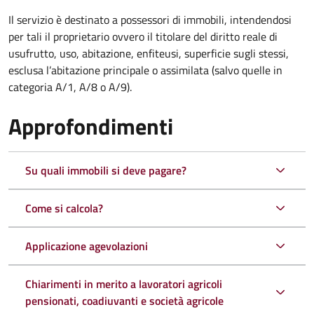
Il servizio è destinato a
possessori di immobili, intendendosi
per tali il proprietario ovvero il titolare del diritto reale di
usufrutto, uso, abitazione, enfiteusi, superficie sugli stessi,
esclusa l’abitazione principale o assimilata (salvo quelle in
categoria A/1, A/8 o A/9).
Approfondimenti
Su quali immobili si deve pagare?
Come si calcola?
Applicazione agevolazioni
Chiarimenti in merito a lavoratori agricoli
pensionati, coadiuvanti e società agricole