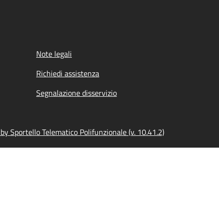
Note legali
Richiedi assistenza
Segnalazione disservizio
y Sportello Telematico Polifunzionale (v. 10.41.2)