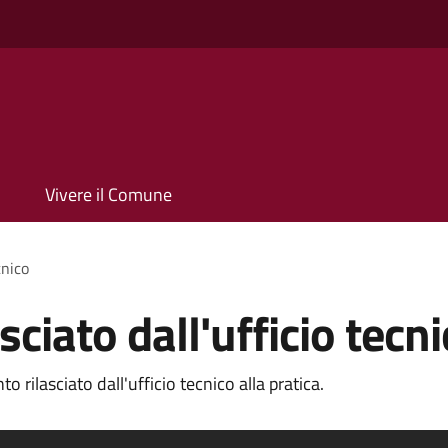
Vivere il Comune
cnico
ciato dall'ufficio tecni
rilasciato dall'ufficio tecnico alla pratica.