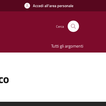
Accedi all'area personale
Cerca
Tutti gli argomenti
co