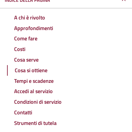
INDICE DELLA PAGINA
A chi è rivolto
Approfondimenti
Come fare
Costi
Cosa serve
Cosa si ottiene
Tempi e scadenze
Accedi al servizio
Condizioni di servizio
Contatti
Strumenti di tutela