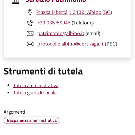
Piazza Libertà, 1 24021 Albino (BG)
+39 035759945
(Telefono)
patrimonio@albino.it
(email)
protocollo.albino@cert.saga.it
(PEC)
Strumenti di tutela
Tutela amministrativa
Tutela giurisdizionale
Argomenti:
Trasparenza amministrativa