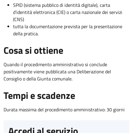
SPID (sistema pubblico di identità digitale), carta
d’identità elettronica (CIE) o carta nazionale dei servizi
(CNS)
tutta la documentazione prevista per la presentazione
della pratica.
Cosa si ottiene
Quando il procedimento amministrativo si conclude
positivamente viene pubblicata una Deliberazione del
Consiglio o della Giunta comunale.
Tempi e scadenze
Durata massima del procedimento amministrativo: 30 giorni
Accedi al servizio