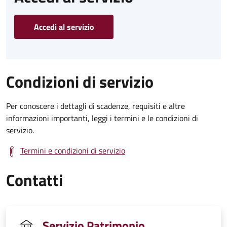
Accedi al servizio
Condizioni di servizio
Per conoscere i dettagli di scadenze, requisiti e altre
informazioni importanti, leggi i termini e le condizioni di
servizio.
Termini e condizioni di servizio
Contatti
Servizio Patrimonio