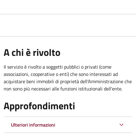
A chi è rivolto
Il servizio è rivolto a soggetti pubblici o privati (come
associazioni, cooperative o enti) che sono interessati ad
acquistare beni immobili di proprietà dell'Amministrazione che
non sono più necessari alle funzioni istituzionali dell'ente.
Approfondimenti
Ulteriori informazioni