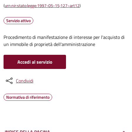
(
urn:nir:stato:legge:1997-05-15;127~art12
)
Servizio attivo
Procedimento di manifestazione di interesse per l'acquisto di
un immobile di proprietà dell'amministrazione
Accedi al servizio
Condividi
Normativa di riferimento