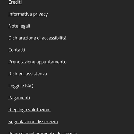
Crediti
Informativa privacy
Note legali
Dichiarazione di accessibilità
Contatti
Prenotazione appuntamento
Richiedi assistenza
Leggi le FAQ
Pagamenti
Riepilogo valutazioni
Segnalazione disservizio
Piano di miglioramento dei servizi