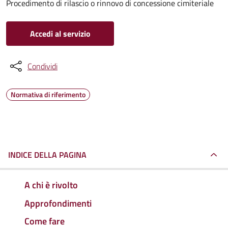
Procedimento di rilascio o rinnovo di concessione cimiteriale
Accedi al servizio
Condividi
Normativa di riferimento
INDICE DELLA PAGINA
A chi è rivolto
Approfondimenti
Come fare