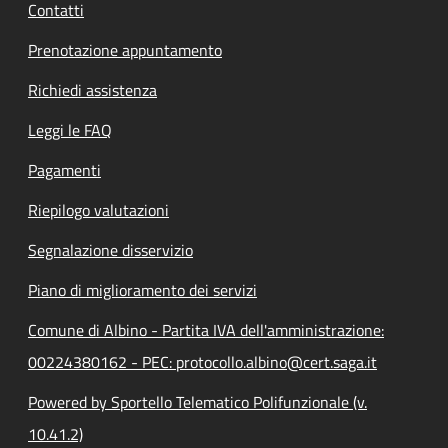
Contatti
Prenotazione appuntamento
Richiedi assistenza
Leggi le FAQ
Pagamenti
Riepilogo valutazioni
Segnalazione disservizio
Piano di miglioramento dei servizi
Comune di Albino - Partita IVA dell'amministrazione:
00224380162 - PEC: protocollo.albino@cert.saga.it
Powered by Sportello Telematico Polifunzionale (v.
10.41.2)