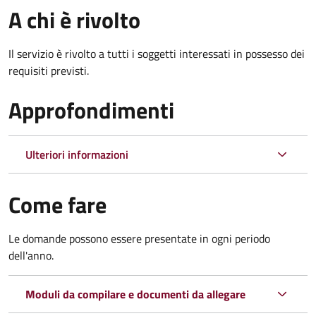
A chi è rivolto
Il servizio è rivolto a tutti i soggetti interessati in possesso dei
requisiti previsti.
Approfondimenti
Ulteriori informazioni
Come fare
Le domande possono essere presentate in ogni periodo
dell'anno.
Moduli da compilare e documenti da allegare