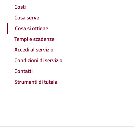
Costi
Cosa serve
Cosa si ottiene
Tempi e scadenze
Accedi al servizio
Condizioni di servizio
Contatti
Strumenti di tutela