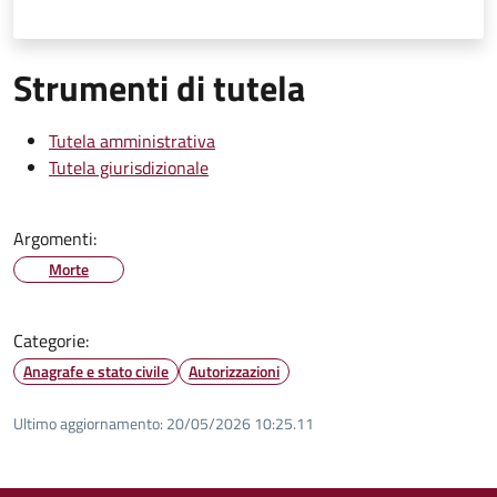
Strumenti di tutela
Tutela amministrativa
Tutela giurisdizionale
Argomenti:
Morte
Categorie:
Anagrafe e stato civile
Autorizzazioni
Ultimo aggiornamento:
20/05/2026 10:25.11