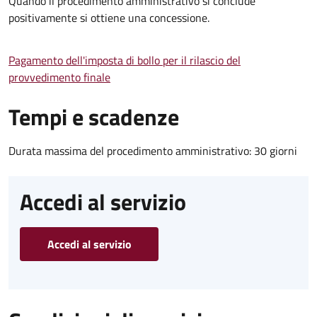
Quando il procedimento amministrativo si conclude
positivamente si ottiene una concessione.
Pagamento dell'imposta di bollo per il rilascio del
provvedimento finale
Tempi e scadenze
Durata massima del procedimento amministrativo: 30 giorni
Accedi al servizio
Accedi al servizio