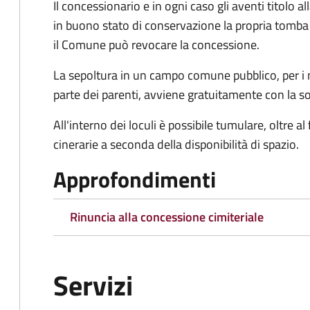
Il concessionario e in ogni caso gli aventi titolo
in buono stato di conservazione la propria tomba e
il Comune può revocare la concessione.
La sepoltura in un campo comune pubblico, per i n
parte dei parenti, avviene gratuitamente con la so
All'interno dei loculi è possibile tumulare, oltre al
cinerarie a seconda della disponibilità di spazio.
Approfondimenti
Rinuncia alla concessione cimiteriale
Servizi