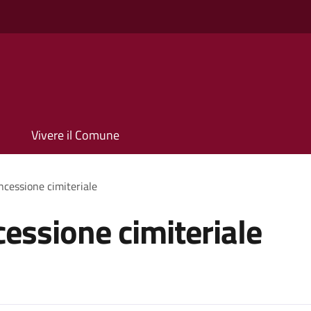
Vivere il Comune
cessione cimiteriale
essione cimiteriale