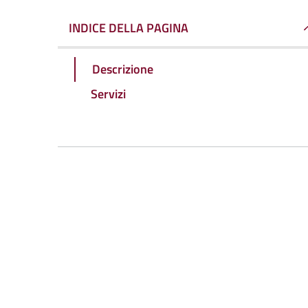
INDICE DELLA PAGINA
Descrizione
Servizi