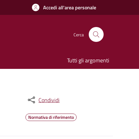
Accedi all'area personale
Cerca
Tutti gli argomenti
Condividi
Normativa di riferimento