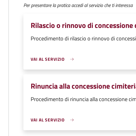
Per presentare la pratica accedi al servizio che ti interessa
Rilascio o rinnovo di concessione 
Procedimento di rilascio o rinnovo di concessi
VAI AL SERVIZIO
Rinuncia alla concessione cimiteri
Procedimento di rinuncia alla concessione cim
VAI AL SERVIZIO