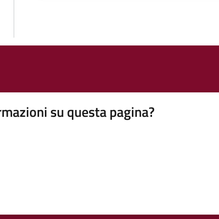
rmazioni su questa pagina?