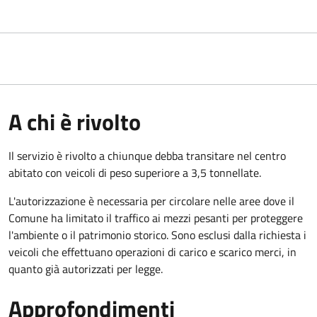
A chi è rivolto
Il servizio è rivolto a chiunque debba transitare nel centro
abitato con veicoli di peso superiore a 3,5 tonnellate.
L'autorizzazione è necessaria per circolare nelle aree dove il
Comune ha limitato il traffico ai mezzi pesanti per proteggere
l'ambiente o il patrimonio storico. Sono esclusi dalla richiesta i
veicoli che effettuano operazioni di carico e scarico merci, in
quanto già autorizzati per legge.
Approfondimenti