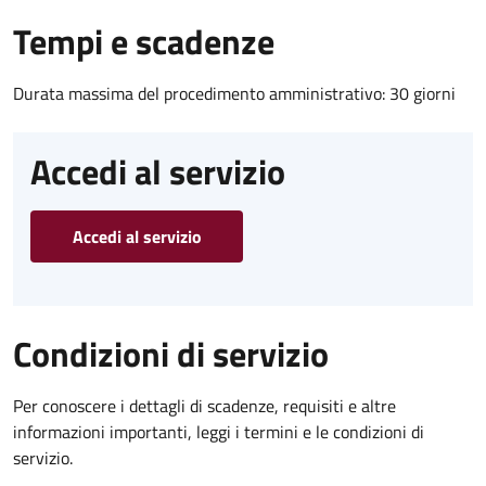
Tempi e scadenze
Durata massima del procedimento amministrativo: 30 giorni
Accedi al servizio
Accedi al servizio
Condizioni di servizio
Per conoscere i dettagli di scadenze, requisiti e altre
informazioni importanti, leggi i termini e le condizioni di
servizio.