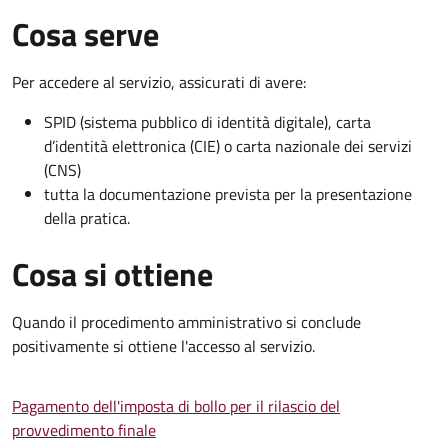
Cosa serve
Per accedere al servizio, assicurati di avere:
SPID (sistema pubblico di identità digitale), carta
d’identità elettronica (CIE) o carta nazionale dei servizi
(CNS)
tutta la documentazione prevista per la presentazione
della pratica.
Cosa si ottiene
Quando il procedimento amministrativo si conclude
positivamente si ottiene l'accesso al servizio.
Pagamento dell'imposta di bollo per il rilascio del
provvedimento finale