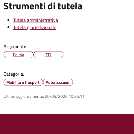
Strumenti di tutela
Tutela amministrativa
Tutela giurisdizionale
Argomenti:
Polizia
ZTL
Categorie:
Mobilità e trasporti
Autorizzazioni
Ultimo aggiornamento:
20/05/2026 10:25.11