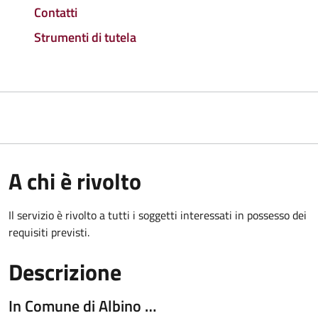
Contatti
Strumenti di tutela
A chi è rivolto
Il servizio è rivolto a tutti i soggetti interessati in possesso dei
requisiti previsti.
Descrizione
In Comune di Albino …