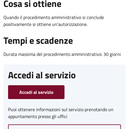
Cosa si ottiene
Quando il procedimento amministrativo si conclude
positivamente si ottiene un'autorizzazione.
Tempi e scadenze
Durata massima del procedimento amministrativo: 30 giorni
Accedi al servizio
Accedi al servizio
Puoi ottenere informazioni sul servizio prenotando un
appuntamento presso gli uffici