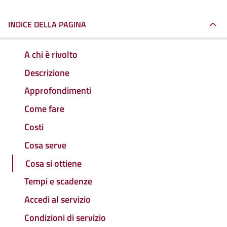
INDICE DELLA PAGINA
A chi è rivolto
Descrizione
Approfondimenti
Come fare
Costi
Cosa serve
Cosa si ottiene
Tempi e scadenze
Accedi al servizio
Condizioni di servizio