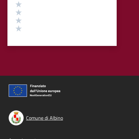
Valuta 4 stelle su 5
Valuta 3 stelle su 5
Valuta 2 stelle su 5
Valuta 1 stelle su 5
Comune di Albino