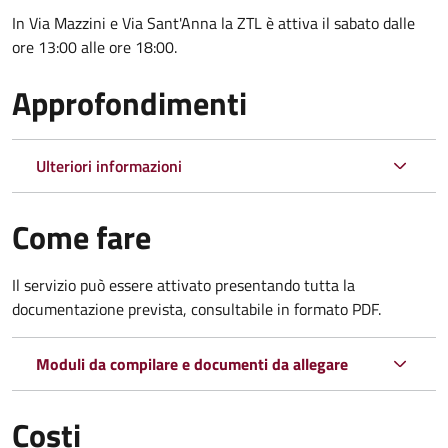
In Via Mazzini e Via Sant'Anna la ZTL è attiva il sabato dalle
ore 13:00 alle ore 18:00.
Approfondimenti
Ulteriori informazioni
Come fare
Il servizio può essere attivato presentando tutta la
documentazione prevista, consultabile in formato PDF.
Moduli da compilare e documenti da allegare
Costi