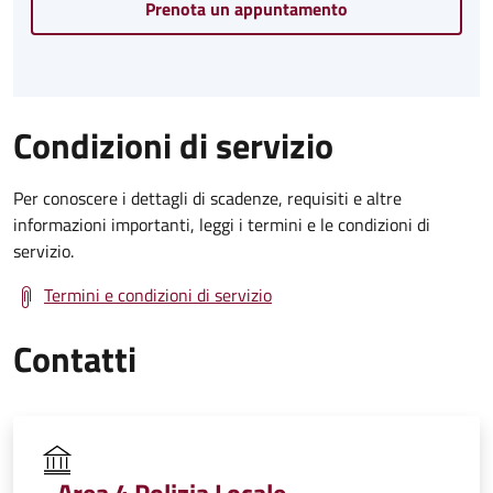
Prenota un appuntamento
Condizioni di servizio
Per conoscere i dettagli di scadenze, requisiti e altre
informazioni importanti, leggi i termini e le condizioni di
servizio.
Termini e condizioni di servizio
Contatti