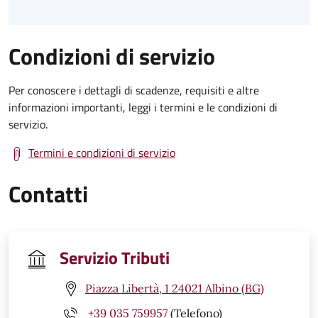
Condizioni di servizio
Per conoscere i dettagli di scadenze, requisiti e altre
informazioni importanti, leggi i termini e le condizioni di
servizio.
Termini e condizioni di servizio
Contatti
Servizio Tributi
Piazza Libertà, 1 24021 Albino (BG)
+39 035 759957
(Telefono)