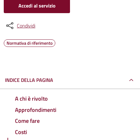
Accedi al servizio
Condividi
Normativa di riferimento
INDICE DELLA PAGINA
A chi è rivolto
Approfondimenti
Come fare
Costi