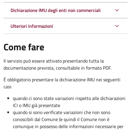
Dichiarazione IMU degli enti non commerciali
Ulteriori informazioni
Come fare
Il servizio può essere attivato presentando tutta la
documentazione prevista, consultabile in formato PDF.
È obbligatorio presentare la dichiarazione IMU nei seguenti
casi:
quando ci sono state variazioni rispetto alle dichiarazioni
ICI o IMU già presentate
quando si sono verificate variazioni che non sono
conoscibili dal Comune (e quindi il Comune non è
comunque in possesso delle informazioni necessarie per