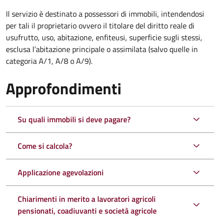
Il servizio è destinato a
possessori di immobili, intendendosi
per tali il proprietario ovvero il titolare del diritto reale di
usufrutto, uso, abitazione, enfiteusi, superficie sugli stessi,
esclusa l’abitazione principale o assimilata (salvo quelle in
categoria A/1, A/8 o A/9).
Approfondimenti
Su quali immobili si deve pagare?
Come si calcola?
Applicazione agevolazioni
Chiarimenti in merito a lavoratori agricoli
pensionati, coadiuvanti e società agricole