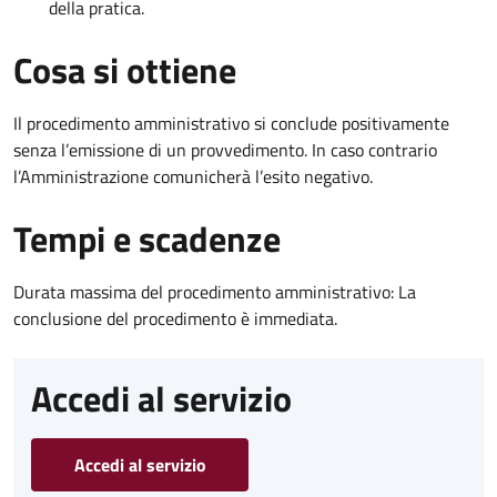
della pratica.
Cosa si ottiene
Il procedimento amministrativo si conclude positivamente
senza l’emissione di un provvedimento. In caso contrario
l’Amministrazione comunicherà l’esito negativo.
Tempi e scadenze
Durata massima del procedimento amministrativo: La
conclusione del procedimento è immediata.
Accedi al servizio
Accedi al servizio