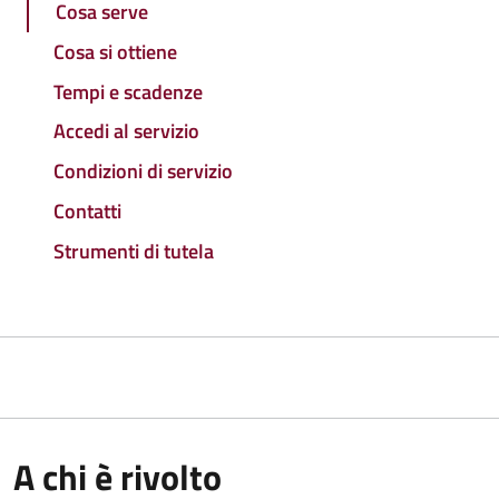
Cosa serve
Cosa si ottiene
Tempi e scadenze
Accedi al servizio
Condizioni di servizio
Contatti
Strumenti di tutela
A chi è rivolto