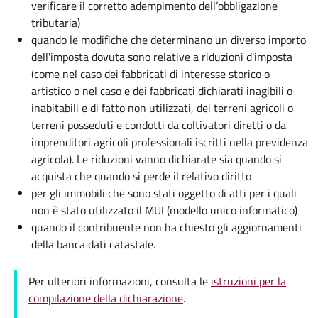
verificare il corretto adempimento dell’obbligazione
tributaria)
quando le modifiche che determinano un diverso importo
dell'imposta dovuta sono relative a riduzioni d'imposta
(come nel caso dei fabbricati di interesse storico o
artistico o nel caso e dei fabbricati dichiarati inagibili o
inabitabili e di fatto non utilizzati, dei terreni agricoli o
terreni posseduti e condotti da coltivatori diretti o da
imprenditori agricoli professionali iscritti nella previdenza
agricola). Le riduzioni vanno dichiarate sia quando si
acquista che quando si perde il relativo diritto
per gli immobili che sono stati oggetto di atti per i quali
non è stato utilizzato il MUI (modello unico informatico)
quando il contribuente non ha chiesto gli aggiornamenti
della banca dati catastale.
Per ulteriori informazioni, consulta le
istruzioni per la
compilazione della dichiarazione
.