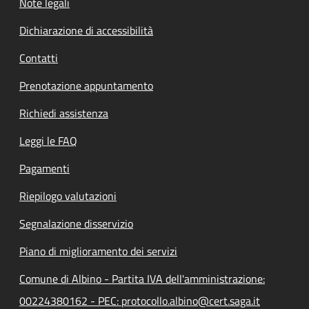
Note legali
Dichiarazione di accessibilità
Contatti
Prenotazione appuntamento
Richiedi assistenza
Leggi le FAQ
Pagamenti
Riepilogo valutazioni
Segnalazione disservizio
Piano di miglioramento dei servizi
Comune di Albino - Partita IVA dell'amministrazione:
00224380162 - PEC: protocollo.albino@cert.saga.it