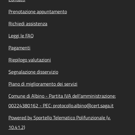
Prenotazione appuntamento
Richiedi assistenza
Leggi le FAQ
Pagamenti
Riepilogo valutazioni
Segnalazione disservizio
Piano di miglioramento dei servizi
Comune di Albino - Partita IVA dell'amministrazione:
00224380162 - PEC: protocollo.albino@cert.saga.it
Powered by Sportello Telematico Polifunzionale (v.
10.41.2)