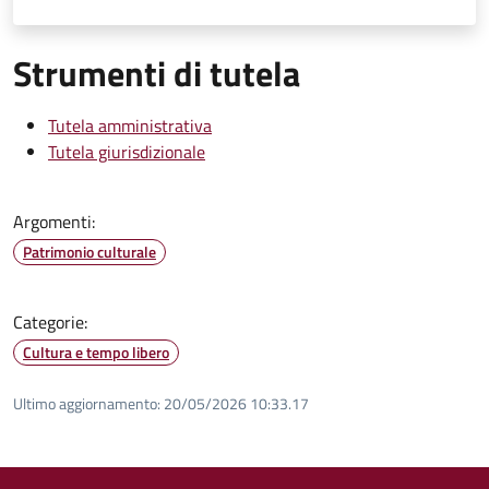
Strumenti di tutela
Tutela amministrativa
Tutela giurisdizionale
Argomenti:
Patrimonio culturale
Categorie:
Cultura e tempo libero
Ultimo aggiornamento:
20/05/2026 10:33.17