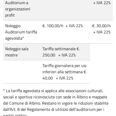
Auditorium a
+ IVA 22%
organizzazioni
profit
Noleggio
€. 100,00/h + IVA 22%
€. 30,00/h
Auditorium tariffa
+ IVA 22%
agevolata*
Noleggio sala
Tariffa settimanale €.
mostre
250,00 + IVA 22%
Tariffa giornaliera per usi
inferiori alla settimana €.
40,00 + IVA 22%
* La tariffa agevolata si applica alle associazioni culturali,
sociali e sportive riconosciute con sede in Albino e mappate
dal Comune di Albino. Restano in vigore le riduzioni stabilite
dall'Art. 8 del Regolamento di utilizzo dell'auditorium per i
partiti politici.