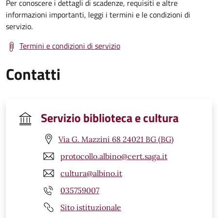
Per conoscere i dettagli di scadenze, requisiti e altre
informazioni importanti, leggi i termini e le condizioni di
servizio.
Termini e condizioni di servizio
Contatti
Servizio biblioteca e cultura
Via G. Mazzini 68 24021 BG (BG)
protocollo.albino@cert.saga.it
cultura@albino.it
035759007
Sito istituzionale