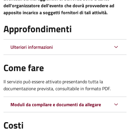
dell’organizzatore dell’evento che dovrà provvedere ad
apposito incarico a soggetti fornitori di tali attività.
Approfondimenti
Ulteriori informazioni
Come fare
Il servizio può essere attivato presentando tutta la
documentazione prevista, consultabile in formato PDF.
Moduli da compilare e documenti da allegare
Costi