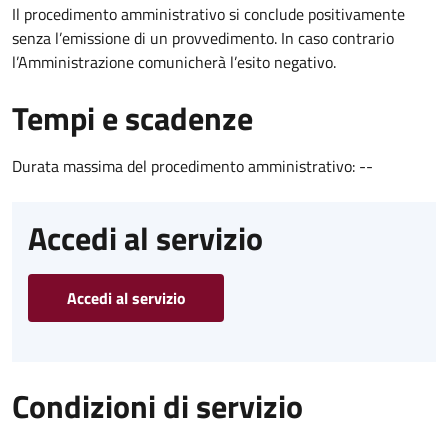
Il procedimento amministrativo si conclude positivamente
senza l’emissione di un provvedimento. In caso contrario
l’Amministrazione comunicherà l’esito negativo.
Tempi e scadenze
Durata massima del procedimento amministrativo: --
Accedi al servizio
Accedi al servizio
Condizioni di servizio