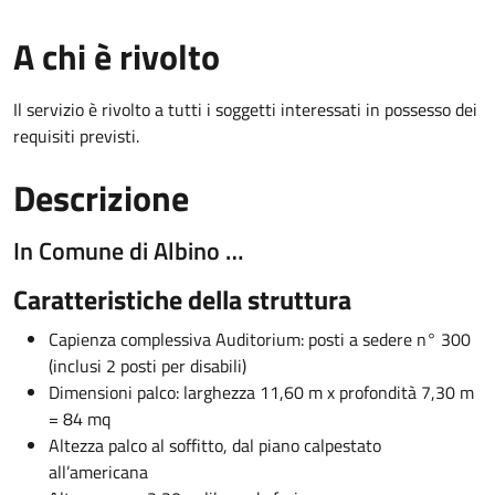
A chi è rivolto
Il servizio è rivolto a tutti i soggetti interessati in possesso dei
requisiti previsti.
Descrizione
In Comune di Albino …
Caratteristiche della struttura
Capienza complessiva Auditorium: posti a sedere n° 300
(inclusi 2 posti per disabili)
Dimensioni palco: larghezza 11,60 m x profondità 7,30 m
= 84 mq
Altezza palco al soffitto, dal piano calpestato
all’americana