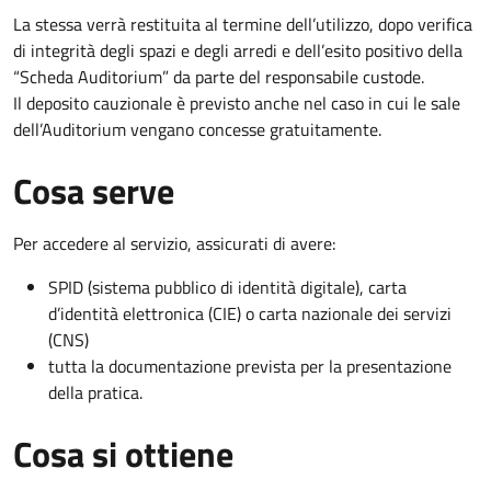
La stessa verrà restituita al termine dell’utilizzo, dopo verifica
di integrità degli spazi e degli arredi e dell’esito positivo della
“Scheda Auditorium” da parte del responsabile custode.
Il deposito cauzionale è previsto anche nel caso in cui le sale
dell’Auditorium vengano concesse gratuitamente.
Cosa serve
Per accedere al servizio, assicurati di avere:
SPID (sistema pubblico di identità digitale), carta
d’identità elettronica (CIE) o carta nazionale dei servizi
(CNS)
tutta la documentazione prevista per la presentazione
della pratica.
Cosa si ottiene