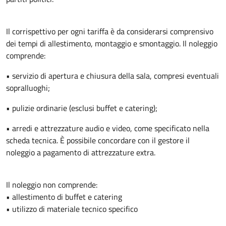
Il corrispettivo per ogni tariffa è da considerarsi comprensivo
dei tempi di allestimento, montaggio e smontaggio. Il noleggio
comprende:
• servizio di apertura e chiusura della sala, compresi eventuali
sopralluoghi;
• pulizie ordinarie (esclusi buffet e catering);
• arredi e attrezzature audio e video, come specificato nella
scheda tecnica. È possibile concordare con il gestore il
noleggio a pagamento di attrezzature extra.
Il noleggio non comprende:
• allestimento di buffet e catering
• utilizzo di materiale tecnico specifico