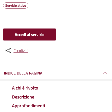
Servizio attivo
-
Accedi al servizio
Condividi
INDICE DELLA PAGINA
A chi è rivolto
Descrizione
Approfondimenti