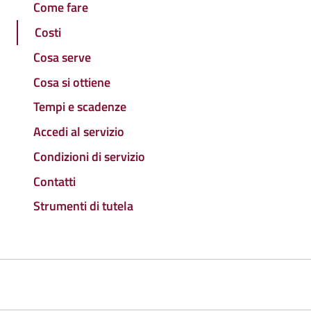
Come fare
Costi
Cosa serve
Cosa si ottiene
Tempi e scadenze
Accedi al servizio
Condizioni di servizio
Contatti
Strumenti di tutela