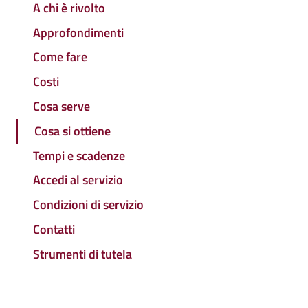
A chi è rivolto
Approfondimenti
Come fare
Costi
Cosa serve
Cosa si ottiene
Tempi e scadenze
Accedi al servizio
Condizioni di servizio
Contatti
Strumenti di tutela