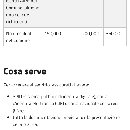
iscritti AIRE nel
Comune (almeno
uno dei due
richiedenti)
Non residenti
150,00 €
200,00 €
350,00 €
nel Comune
Cosa serve
Per accedere al servizio, assicurati di avere:
SPID (sistema pubblico di identità digitale), carta
d’identità elettronica (CIE) o carta nazionale dei servizi
(CNS)
tutta la documentazione prevista per la presentazione
della pratica.