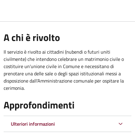
A chi è rivolto
Il servizio è rivolto ai cittadini (nubendi o futuri uniti
civilmente) che intendono celebrare un matrimonio civile o
costituire un'unione civile in Comune e necessitano di
prenotare una delle sale o degli spazi istituzionali messi a
disposizione dall'Amministrazione comunale per ospitare la
cerimonia.
Approfondimenti
Ulteriori informazioni