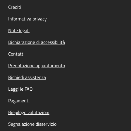
Crediti
Informativa privacy
Note legali
Dichiarazione di accessibilità
Contatti
Prenotazione appuntamento
Richiedi assistenza
Leggi le FAQ
Pagamenti
Riepilogo valutazioni
Segnalazione disservizio