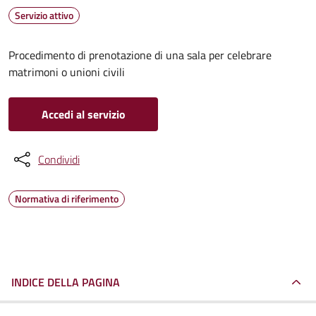
Servizio attivo
Procedimento di prenotazione di una sala per celebrare
matrimoni o unioni civili
Accedi al servizio
Condividi
Normativa di riferimento
INDICE DELLA PAGINA