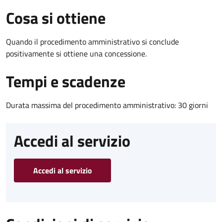
Cosa si ottiene
Quando il procedimento amministrativo si conclude
positivamente si ottiene una concessione.
Tempi e scadenze
Durata massima del procedimento amministrativo: 30 giorni
Accedi al servizio
Accedi al servizio