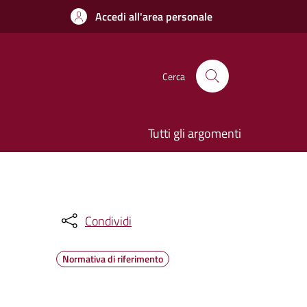
Accedi all'area personale
Cerca
Tutti gli argomenti
Condividi
Normativa di riferimento