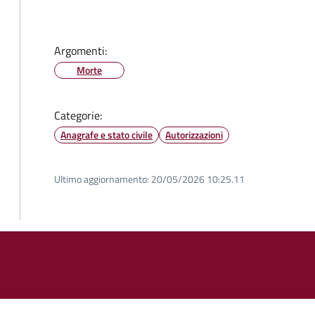
Argomenti:
Morte
Categorie:
Anagrafe e stato civile
Autorizzazioni
Ultimo aggiornamento:
20/05/2026 10:25.11