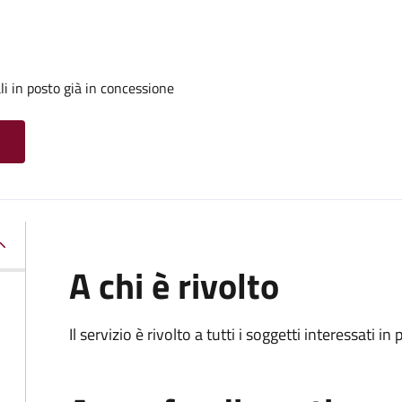
i in posto già in concessione
A chi è rivolto
Il servizio è rivolto a tutti i soggetti interessati in