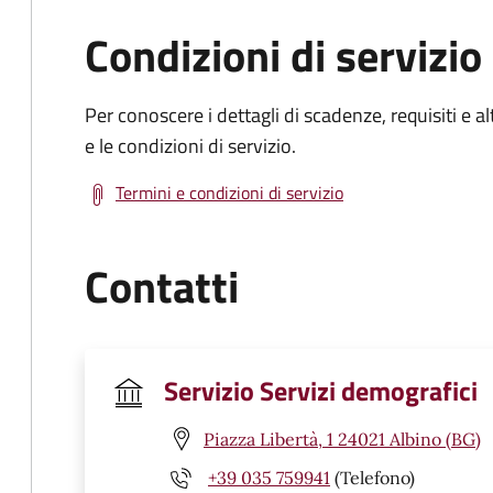
Condizioni di servizio
Per conoscere i dettagli di scadenze, requisiti e al
e le condizioni di servizio.
Termini e condizioni di servizio
Contatti
Servizio Servizi demografici
Piazza Libertà, 1 24021 Albino (BG)
+39 035 759941
(Telefono)