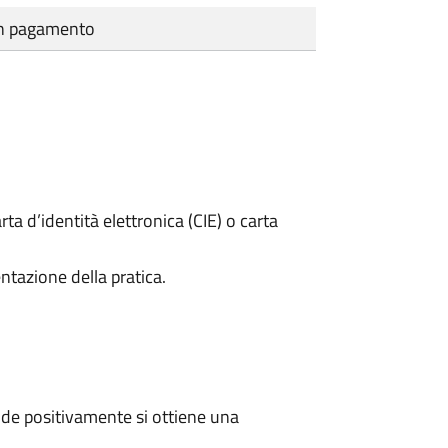
cun pagamento
rta d’identità elettronica (CIE) o carta
ntazione della pratica.
de positivamente si ottiene una