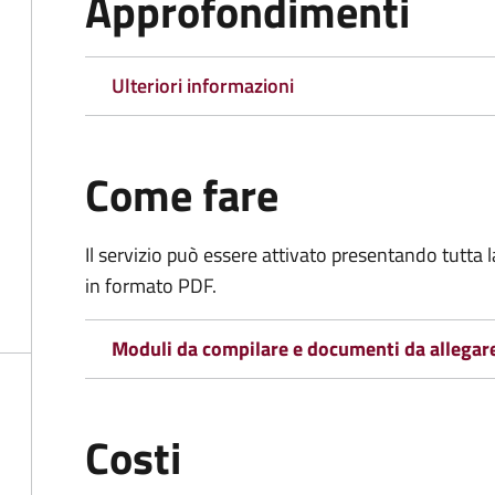
Approfondimenti
Ulteriori informazioni
Come fare
Il servizio può essere attivato presentando tutta
in formato PDF.
Moduli da compilare e documenti da allegar
Costi