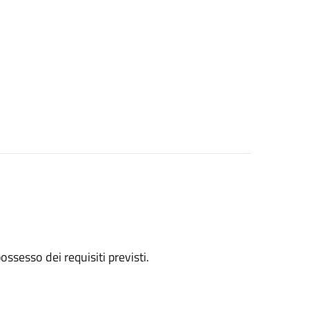
 possesso dei requisiti previsti.