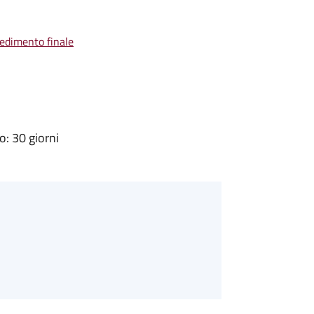
vedimento finale
: 30 giorni