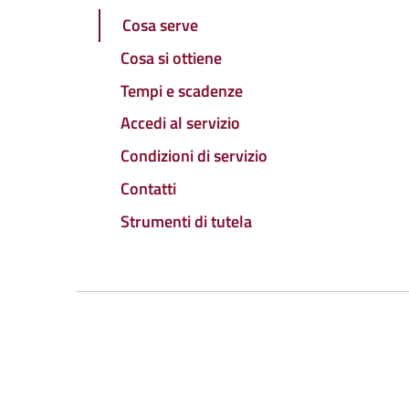
Cosa serve
Cosa si ottiene
Tempi e scadenze
Accedi al servizio
Condizioni di servizio
Contatti
Strumenti di tutela