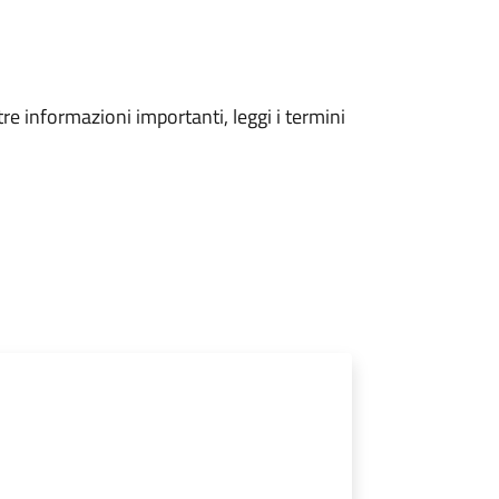
tre informazioni importanti, leggi i termini