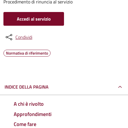
Procedimento di rinuncia al servizio
Accedi al servizio
Condividi
Normativa di riferimento
INDICE DELLA PAGINA
A chi è rivolto
Approfondimenti
Come fare