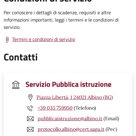
Per conoscere i dettagli di scadenze, requisiti e altre
informazioni importanti, leggi i termini e le condizioni di
servizio.
Termini e condizioni di servizio
Contatti
Servizio Pubblica istruzione
Piazza Libertà, 1 24021 Albino (BG)
+39 035 759950
(Telefono)
pubblicaistruzione@albino.it
(Email)
protocollo.albino@cert.saga.it
(Pec)