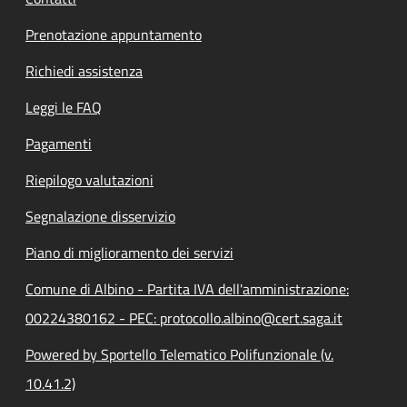
Prenotazione appuntamento
Richiedi assistenza
Leggi le FAQ
Pagamenti
Riepilogo valutazioni
Segnalazione disservizio
Piano di miglioramento dei servizi
Comune di Albino - Partita IVA dell'amministrazione:
00224380162 - PEC: protocollo.albino@cert.saga.it
Powered by Sportello Telematico Polifunzionale (v.
10.41.2)