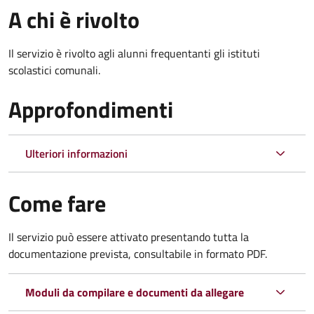
A chi è rivolto
Il servizio è rivolto agli alunni frequentanti gli istituti
scolastici comunali.
Approfondimenti
Ulteriori informazioni
Come fare
Il servizio può essere attivato presentando tutta la
documentazione prevista, consultabile in formato PDF.
Moduli da compilare e documenti da allegare