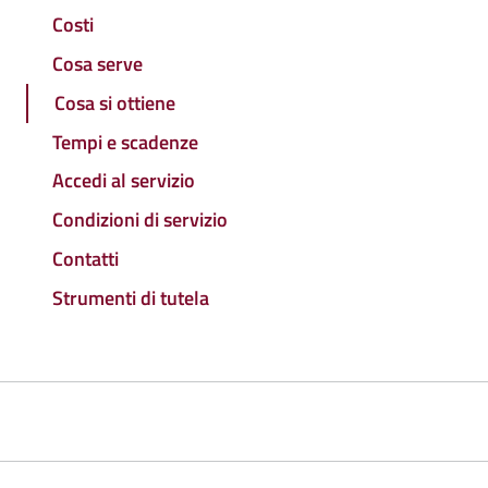
Costi
Cosa serve
Cosa si ottiene
Tempi e scadenze
Accedi al servizio
Condizioni di servizio
Contatti
Strumenti di tutela