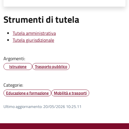
Strumenti di tutela
Tutela amministrativa
Tutela giurisdizionale
Argomenti:
Istruzione
Trasporto pubblico
Categorie:
Educazione e formazione
Mobilità e trasporti
Ultimo aggiornamento:
20/05/2026 10:25.11