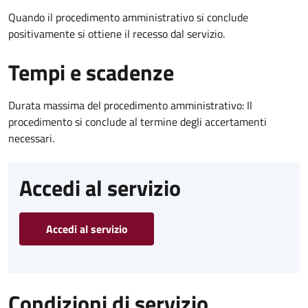
Quando il procedimento amministrativo si conclude
positivamente si ottiene il recesso dal servizio.
Tempi e scadenze
Durata massima del procedimento amministrativo: Il
procedimento si conclude al termine degli accertamenti
necessari.
Accedi al servizio
Accedi al servizio
Condizioni di servizio