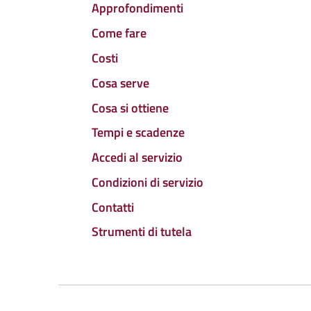
Approfondimenti
Come fare
Costi
Cosa serve
Cosa si ottiene
Tempi e scadenze
Accedi al servizio
Condizioni di servizio
Contatti
Strumenti di tutela