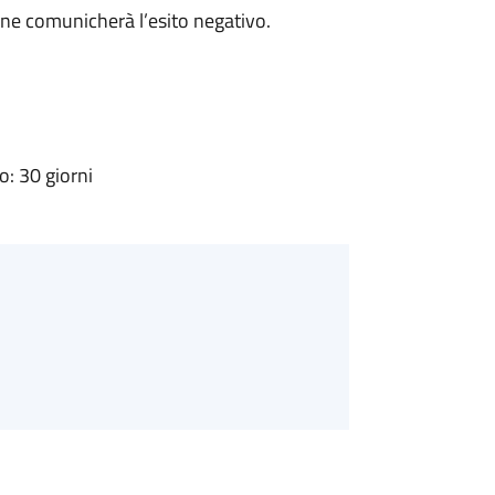
ne comunicherà l’esito negativo.
: 30 giorni