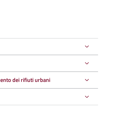
nto dei rifiuti urbani