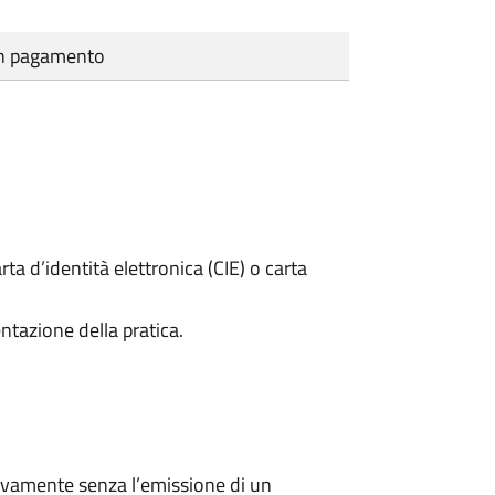
cun pagamento
rta d’identità elettronica (CIE) o carta
ntazione della pratica.
ivamente senza l’emissione di un