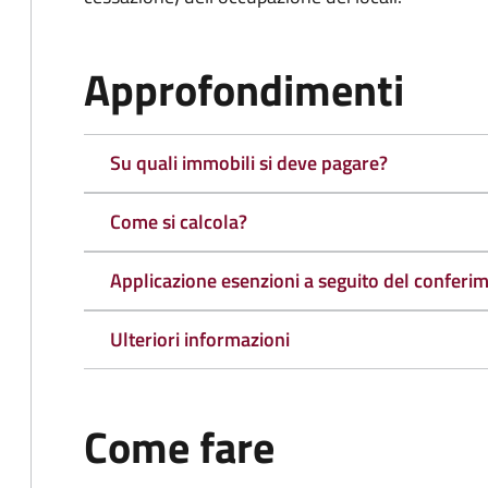
Approfondimenti
Su quali immobili si deve pagare?
Come si calcola?
Applicazione esenzioni a seguito del conferime
Ulteriori informazioni
Come fare