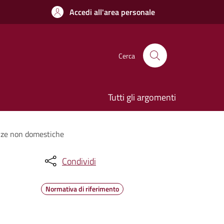
Accedi all'area personale
Cerca
Tutti gli argomenti
tenze non domestiche
Condividi
Normativa di riferimento