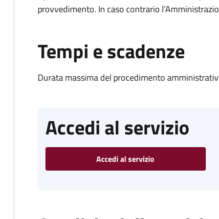
provvedimento. In caso contrario l’Amministrazio
Tempi e scadenze
Durata massima del procedimento amministrativo
Accedi al servizio
Accedi al servizio