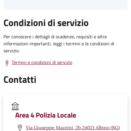
Condizioni di servizio
Per conoscere i dettagli di scadenze, requisiti e altre
informazioni importanti, leggi i termini e le condizioni di
servizio.
Termini e condizioni di servizio
Contatti
Area 4 Polizia Locale
Via Giuseppe Mazzini, 2b 24021 Albino (BG)