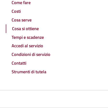
Come fare
Costi
Cosa serve
Cosa si ottiene
Tempi e scadenze
Accedi al servizio
Condizioni di servizio
Contatti
Strumenti di tutela