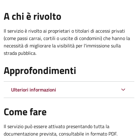
A chi è rivolto
Il servizio è rivolto ai proprietari o titolari di accessi privati
(come passi carrai, cortili o uscite di condomini) che hanno la
necessità di migliorare la visibilità per l'immissione sulla
strada pubblica.
Approfondimenti
Ulteriori informazioni
Come fare
Il servizio può essere attivato presentando tutta la
documentazione prevista, consultabile in formato PDF.