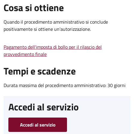
Cosa si ottiene
Quando il procedimento amministrativo si conclude
positivamente si ottiene un'autorizzazione.
Pagamento dell'imposta di bollo per il rilascio del
provvedimento finale
Tempi e scadenze
Durata massima del procedimento amministrativo: 30 giorni
Accedi al servizio
Accedi al servizio