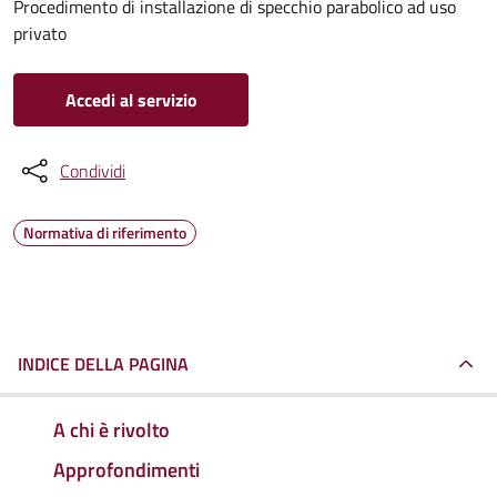
Procedimento di installazione di specchio parabolico ad uso
privato
Accedi al servizio
Condividi
Normativa di riferimento
INDICE DELLA PAGINA
A chi è rivolto
Approfondimenti