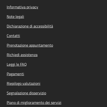
Informativa privacy
Note legali
Dichiarazione di accessibilità
Contatti
Prenotazione appuntamento
Richiedi assistenza
Leggi le FAQ
Pagamenti
Riepilogo valutazioni
Segnalazione disservizio
Piano di miglioramento dei servizi