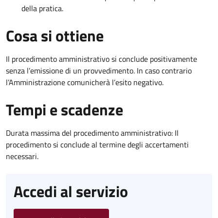
della pratica.
Cosa si ottiene
Il procedimento amministrativo si conclude positivamente
senza l’emissione di un provvedimento. In caso contrario
l’Amministrazione comunicherà l’esito negativo.
Tempi e scadenze
Durata massima del procedimento amministrativo: Il
procedimento si conclude al termine degli accertamenti
necessari.
Accedi al servizio