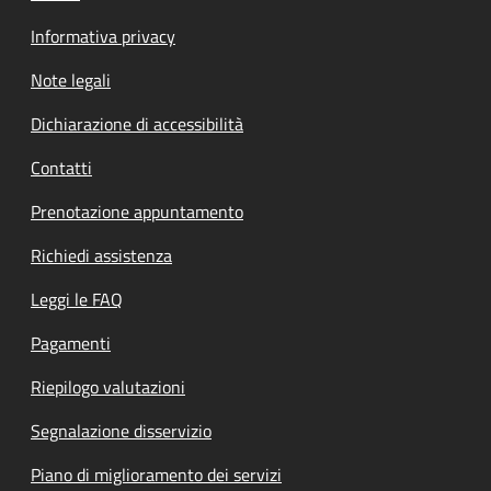
Informativa privacy
Note legali
Dichiarazione di accessibilità
Contatti
Prenotazione appuntamento
Richiedi assistenza
Leggi le FAQ
Pagamenti
Riepilogo valutazioni
Segnalazione disservizio
Piano di miglioramento dei servizi