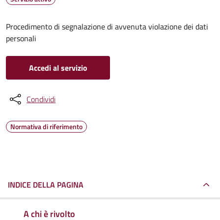
Procedimento di segnalazione di avvenuta violazione dei dati
personali
Accedi al servizio
Condividi
Normativa di riferimento
INDICE DELLA PAGINA
A chi è rivolto