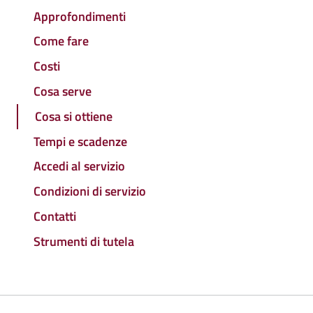
Approfondimenti
Come fare
Costi
Cosa serve
Cosa si ottiene
Tempi e scadenze
Accedi al servizio
Condizioni di servizio
Contatti
Strumenti di tutela