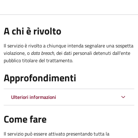
A chi è rivolto
Il servizio è rivolto a chiunque intenda segnalare una sospetta
violazione, o
data breach
, dei dati personali detenuti dall'ente
pubblico titolare del trattamento.
Approfondimenti
Ulteriori informazioni
Come fare
Il servizio può essere attivato presentando tutta la