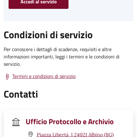
Accedi al servizio
Condizioni di servizio
Per conoscere i dettagli di scadenze, requisiti e altre
informazioni importanti, leggi i termini e le condizioni di
servizio.
Termini e condizioni di servizio
Contatti
Ufficio Protocollo e Archivio
Piazza Libertà, 1 24021 Albino (BG)