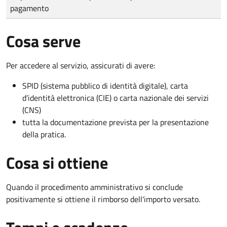
pagamento
Cosa serve
Per accedere al servizio, assicurati di avere:
SPID (sistema pubblico di identità digitale), carta
d’identità elettronica (CIE) o carta nazionale dei servizi
(CNS)
tutta la documentazione prevista per la presentazione
della pratica.
Cosa si ottiene
Quando il procedimento amministrativo si conclude
positivamente si ottiene il rimborso dell'importo versato.