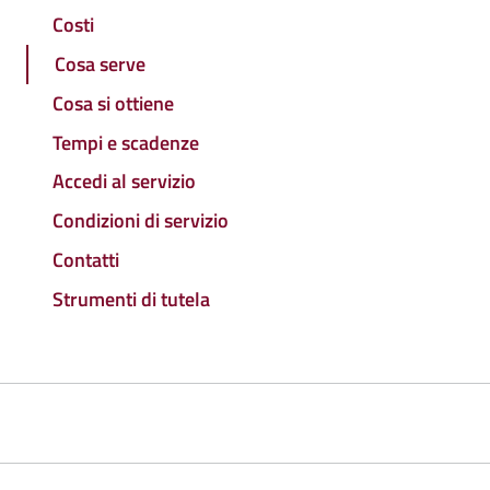
Costi
Cosa serve
Cosa si ottiene
Tempi e scadenze
Accedi al servizio
Condizioni di servizio
Contatti
Strumenti di tutela