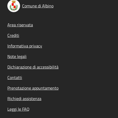
Comune di Albino
Footer menu
Area riservata
Crediti
Informativa privacy
Note legali
Dichiarazione di accessibilità
Contatti
Prenotazione appuntamento
Richiedi assistenza
Leggi le FAQ