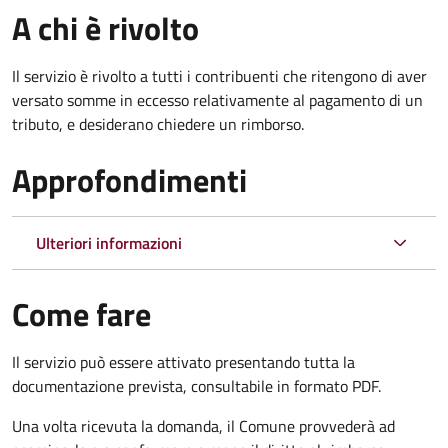
A chi è rivolto
Il servizio è rivolto a tutti i contribuenti che ritengono di aver
versato somme in eccesso relativamente al pagamento di un
tributo, e desiderano chiedere un rimborso.
Approfondimenti
Ulteriori informazioni
Come fare
Il servizio può essere attivato presentando tutta la
documentazione prevista, consultabile in formato PDF.
Una volta ricevuta la domanda, il Comune provvederà ad