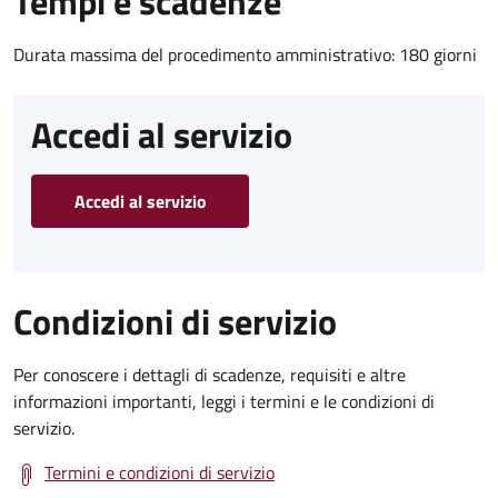
Tempi e scadenze
Durata massima del procedimento amministrativo: 180 giorni
Accedi al servizio
Accedi al servizio
Condizioni di servizio
Per conoscere i dettagli di scadenze, requisiti e altre
informazioni importanti, leggi i termini e le condizioni di
servizio.
Termini e condizioni di servizio