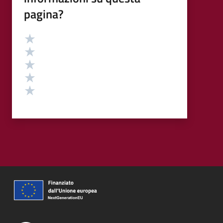
pagina?
Valutazione
Valuta 5 stelle su 5
Valuta 4 stelle su 5
Valuta 3 stelle su 5
Valuta 2 stelle su 5
Valuta 1 stelle su 5