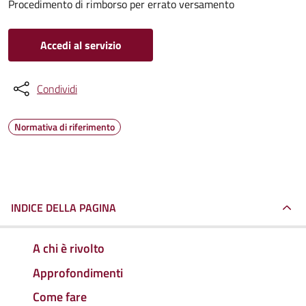
Procedimento di rimborso per errato versamento
Accedi al servizio
Condividi
Normativa di riferimento
INDICE DELLA PAGINA
A chi è rivolto
Approfondimenti
Come fare