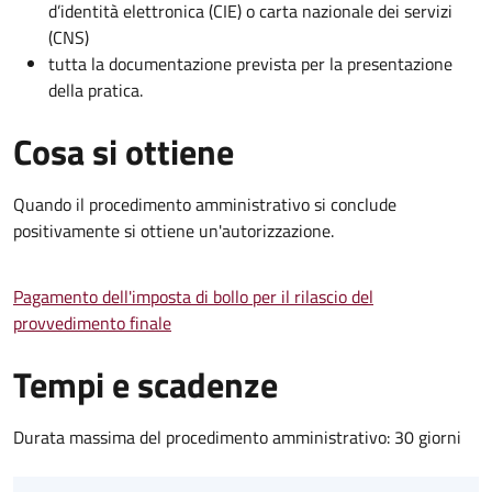
d’identità elettronica (CIE) o carta nazionale dei servizi
(CNS)
tutta la documentazione prevista per la presentazione
della pratica.
Cosa si ottiene
Quando il procedimento amministrativo si conclude
positivamente si ottiene un'autorizzazione.
Pagamento dell'imposta di bollo per il rilascio del
provvedimento finale
Tempi e scadenze
Durata massima del procedimento amministrativo: 30 giorni