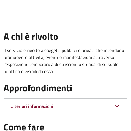
A chi è rivolto
Il servizio è rivolto a soggetti pubblici o privati che intendono
promuovere attività, eventi o manifestazioni attraverso
l'esposizione temporanea di striscioni o stendardi su suolo
pubblico o visibili da esso.
Approfondimenti
Ulteriori informazioni
Come fare