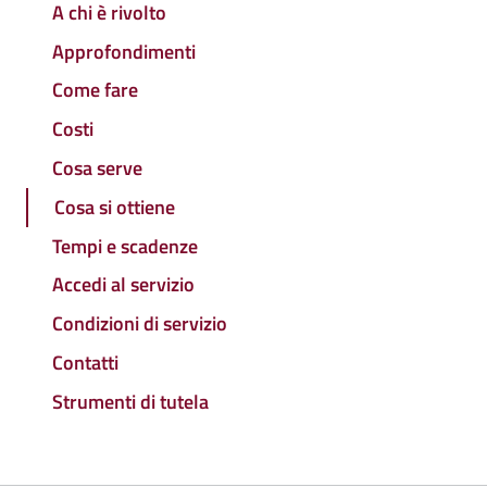
A chi è rivolto
Approfondimenti
Come fare
Costi
Cosa serve
Cosa si ottiene
Tempi e scadenze
Accedi al servizio
Condizioni di servizio
Contatti
Strumenti di tutela