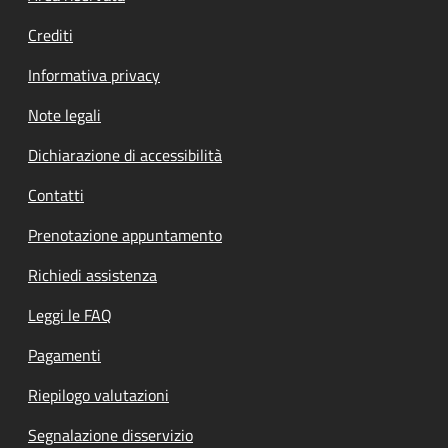
Crediti
Informativa privacy
Note legali
Dichiarazione di accessibilità
Contatti
Prenotazione appuntamento
Richiedi assistenza
Leggi le FAQ
Pagamenti
Riepilogo valutazioni
Segnalazione disservizio