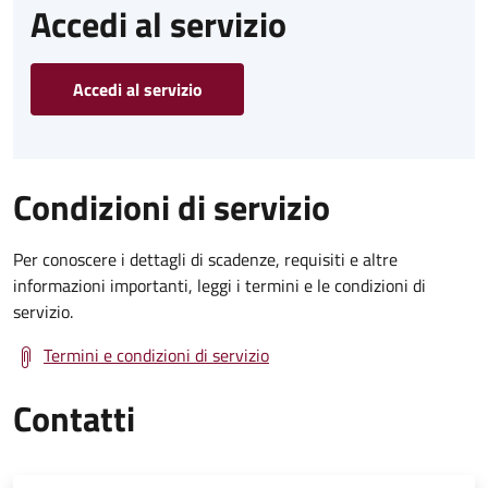
Accedi al servizio
Accedi al servizio
Condizioni di servizio
Per conoscere i dettagli di scadenze, requisiti e altre
informazioni importanti, leggi i termini e le condizioni di
servizio.
Termini e condizioni di servizio
Contatti