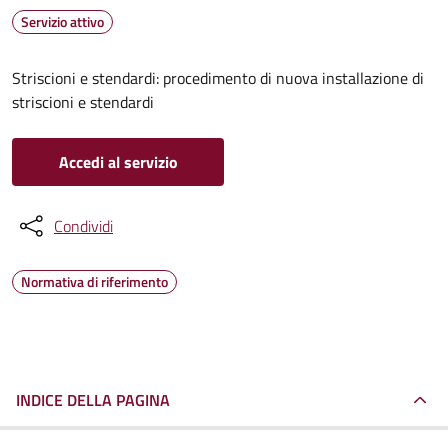
Servizio attivo
Striscioni e stendardi: procedimento di nuova installazione di
striscioni e stendardi
Accedi al servizio
Condividi
Normativa di riferimento
INDICE DELLA PAGINA