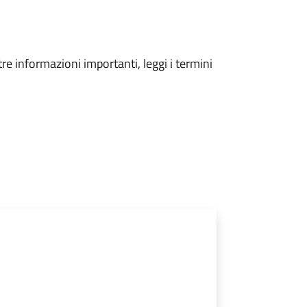
tre informazioni importanti, leggi i termini