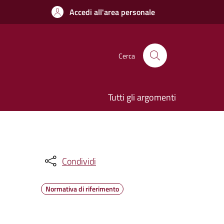
Accedi all'area personale
Cerca
Tutti gli argomenti
Condividi
Normativa di riferimento