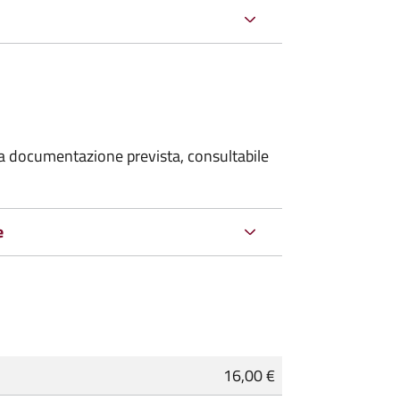
 la documentazione prevista, consultabile
e
16,00 €