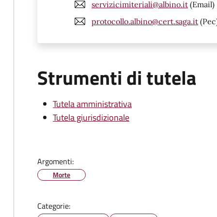
servizicimiteriali@albino.it
(Email)
protocollo.albino@cert.saga.it
(Pec
Strumenti di tutela
Tutela amministrativa
Tutela giurisdizionale
Argomenti:
Morte
Categorie: