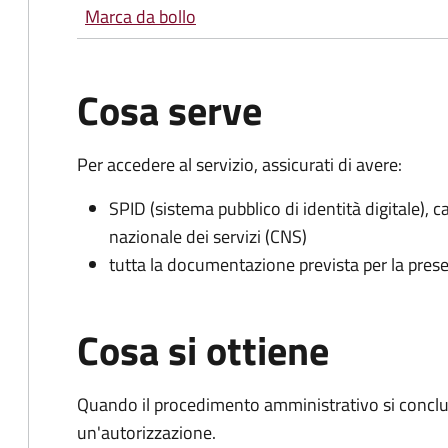
Marca da bollo
Cosa serve
Per accedere al servizio, assicurati di avere:
SPID (sistema pubblico di identità digitale), ca
nazionale dei servizi (CNS)
tutta la documentazione prevista per la prese
Cosa si ottiene
Quando il procedimento amministrativo si conclu
un'autorizzazione.