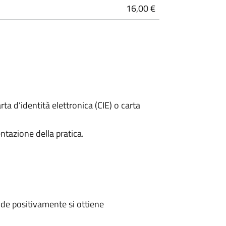
16,00 €
rta d’identità elettronica (CIE) o carta
ntazione della pratica.
de positivamente si ottiene