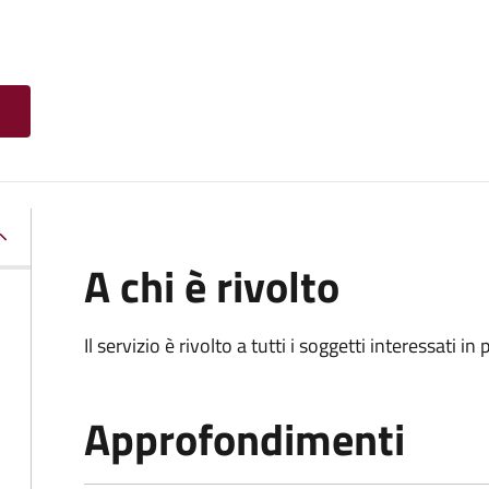
A chi è rivolto
Il servizio è rivolto a tutti i soggetti interessati in
Approfondimenti