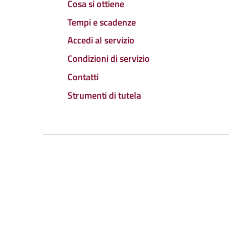
Cosa si ottiene
Tempi e scadenze
Accedi al servizio
Condizioni di servizio
Contatti
Strumenti di tutela