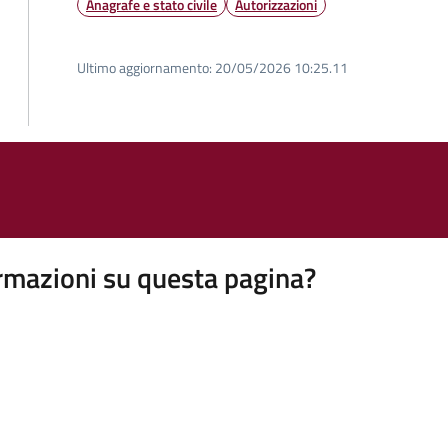
Anagrafe e stato civile
Autorizzazioni
Ultimo aggiornamento:
20/05/2026 10:25.11
rmazioni su questa pagina?