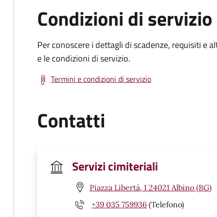
Condizioni di servizio
Per conoscere i dettagli di scadenze, requisiti e al
e le condizioni di servizio.
Termini e condizioni di servizio
Contatti
Servizi cimiteriali
Piazza Libertà, 1 24021 Albino (BG)
+39 035 759936
(Telefono)