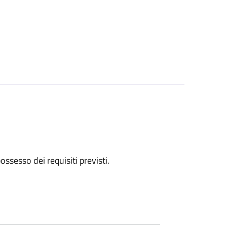
 possesso dei requisiti previsti.