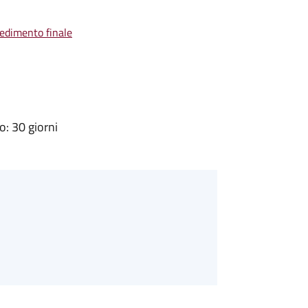
vedimento finale
: 30 giorni