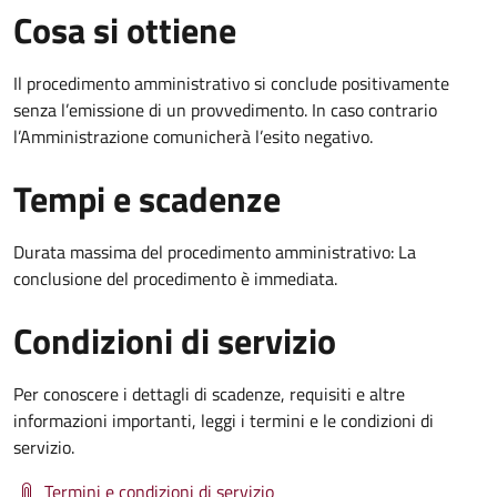
Cosa si ottiene
Il procedimento amministrativo si conclude positivamente
senza l’emissione di un provvedimento. In caso contrario
l’Amministrazione comunicherà l’esito negativo.
Tempi e scadenze
Durata massima del procedimento amministrativo: La
conclusione del procedimento è immediata.
Condizioni di servizio
Per conoscere i dettagli di scadenze, requisiti e altre
informazioni importanti, leggi i termini e le condizioni di
servizio.
Termini e condizioni di servizio