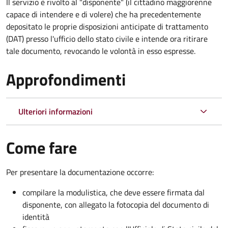
Il servizio è rivolto al "disponente" (il cittadino maggiorenne
capace di intendere e di volere) che ha precedentemente
depositato le proprie disposizioni anticipate di trattamento
(DAT) presso l'ufficio dello stato civile e intende ora ritirare
tale documento, revocando le volontà in esso espresse.
Approfondimenti
Ulteriori informazioni
Come fare
Per presentare la documentazione occorre:
compilare la modulistica, che deve essere firmata dal
disponente, con allegato la fotocopia del documento di
identità