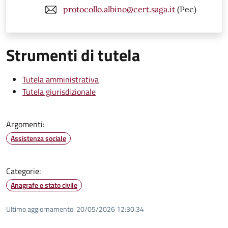
protocollo.albino@cert.saga.it
(Pec)
Strumenti di tutela
Tutela amministrativa
Tutela giurisdizionale
Argomenti:
Assistenza sociale
Categorie:
Anagrafe e stato civile
Ultimo aggiornamento:
20/05/2026 12:30.34