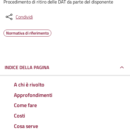
Procedimento di ritiro delle DAT da parte del disponente
Condividi
Normativa di riferimento
INDICE DELLA PAGINA
A chi è rivolto
Approfondimenti
Come fare
Costi
Cosa serve