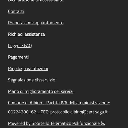
Contatti
Prenotazione appuntamento
Richiedi assistenza
Leggi le FAQ
Pagamenti
Riepilogo valutazioni
Segnalazione disservizio
Piano di miglioramento dei servizi
Comune di Albino - Partita IVA dell'amministrazione:
00224380162 - PEC: protocollo.albino@cert.saga.it
Powered by Sportello Telematico Polifunzionale (v.