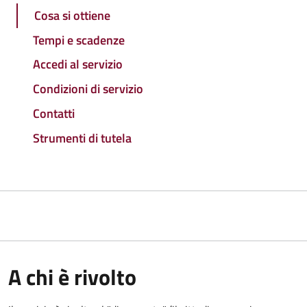
Cosa si ottiene
Tempi e scadenze
Accedi al servizio
Condizioni di servizio
Contatti
Strumenti di tutela
A chi è rivolto