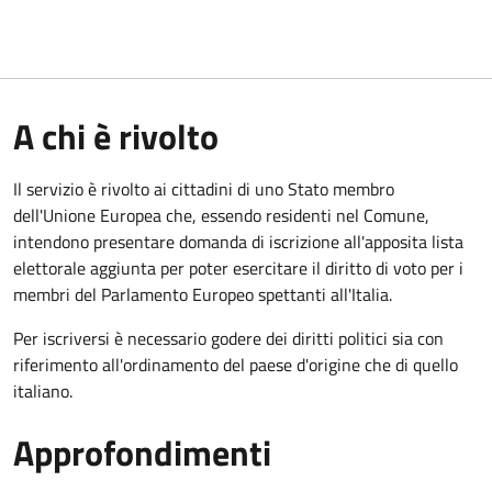
A chi è rivolto
Il servizio è rivolto ai cittadini di uno Stato membro
dell'Unione Europea che, essendo residenti nel Comune,
intendono presentare domanda di iscrizione all'apposita lista
elettorale aggiunta per poter esercitare il diritto di voto per i
membri del Parlamento Europeo spettanti all'Italia.
Per iscriversi è necessario godere dei diritti politici sia con
riferimento all'ordinamento del paese d'origine che di quello
italiano.
Approfondimenti