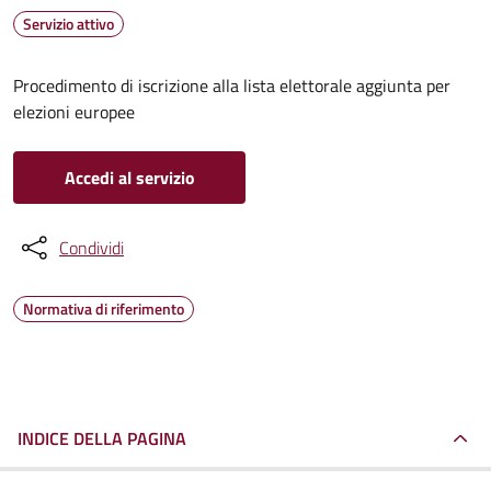
Servizio attivo
Procedimento di iscrizione alla lista elettorale aggiunta per
elezioni europee
Accedi al servizio
Condividi
Normativa di riferimento
INDICE DELLA PAGINA