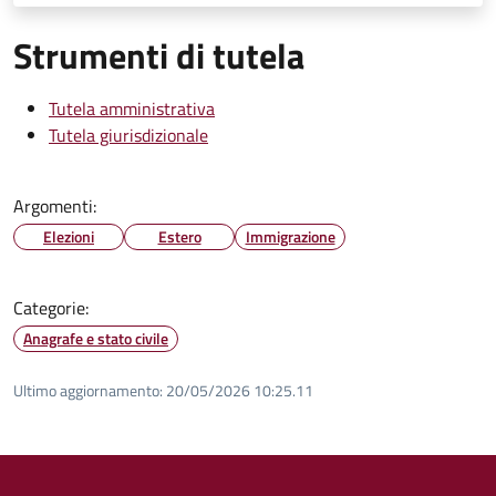
Strumenti di tutela
Tutela amministrativa
Tutela giurisdizionale
Argomenti:
Elezioni
Estero
Immigrazione
Categorie:
Anagrafe e stato civile
Ultimo aggiornamento:
20/05/2026 10:25.11