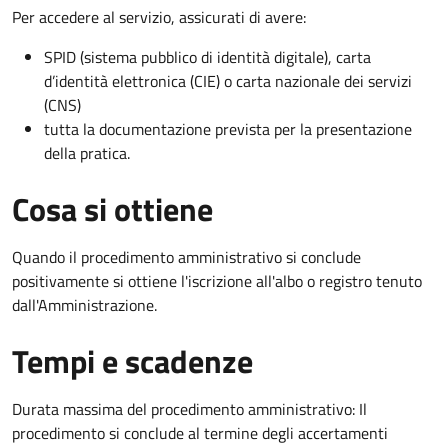
Per accedere al servizio, assicurati di avere:
SPID (sistema pubblico di identità digitale), carta
d’identità elettronica (CIE) o carta nazionale dei servizi
(CNS)
tutta la documentazione prevista per la presentazione
della pratica.
Cosa si ottiene
Quando il procedimento amministrativo si conclude
positivamente si ottiene l'iscrizione all'albo o registro tenuto
dall'Amministrazione.
Tempi e scadenze
Durata massima del procedimento amministrativo: Il
procedimento si conclude al termine degli accertamenti