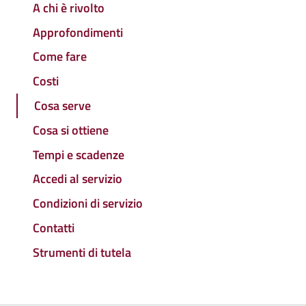
A chi è rivolto
Approfondimenti
Come fare
Costi
Cosa serve
Cosa si ottiene
Tempi e scadenze
Accedi al servizio
Condizioni di servizio
Contatti
Strumenti di tutela