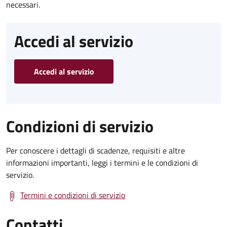
necessari.
Accedi al servizio
Accedi al servizio
Condizioni di servizio
Per conoscere i dettagli di scadenze, requisiti e altre
informazioni importanti, leggi i termini e le condizioni di
servizio.
Termini e condizioni di servizio
Contatti