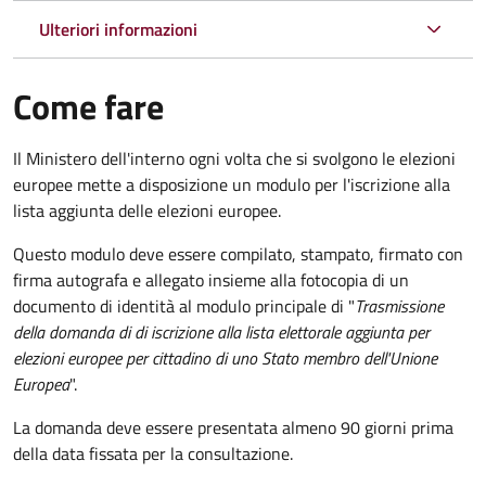
Ulteriori informazioni
Come fare
Il Ministero dell'interno ogni volta che si svolgono le elezioni
europee mette a disposizione un modulo per l'iscrizione alla
lista aggiunta delle elezioni europee.
Questo modulo deve essere compilato, stampato, firmato con
firma autografa e allegato insieme alla fotocopia di un
documento di identità al modulo principale di "
Trasmissione
della domanda di di iscrizione alla lista elettorale aggiunta per
elezioni europee per cittadino di uno Stato membro dell'Unione
Europea
".
La domanda deve essere presentata almeno 90 giorni prima
della data fissata per la consultazione.