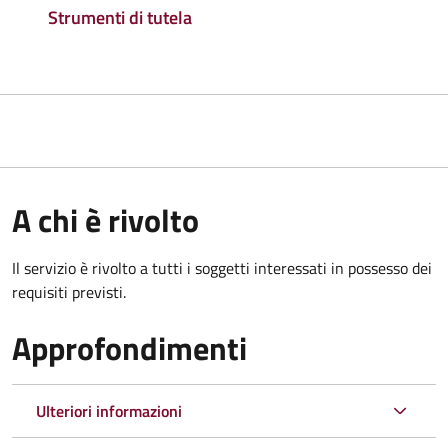
Strumenti di tutela
A chi è rivolto
Il servizio è rivolto a tutti i soggetti interessati in possesso dei
requisiti previsti.
Approfondimenti
Ulteriori informazioni