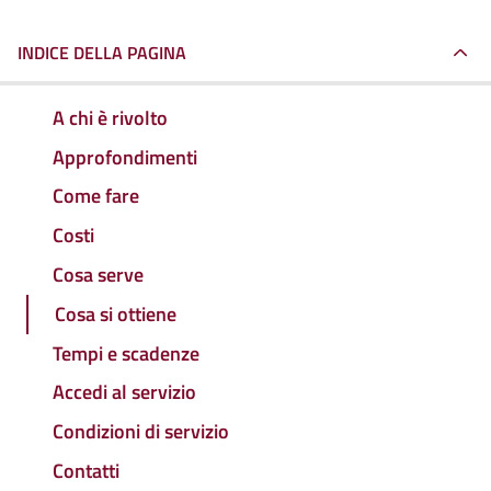
INDICE DELLA PAGINA
A chi è rivolto
Approfondimenti
Come fare
Costi
Cosa serve
Cosa si ottiene
Tempi e scadenze
Accedi al servizio
Condizioni di servizio
Contatti