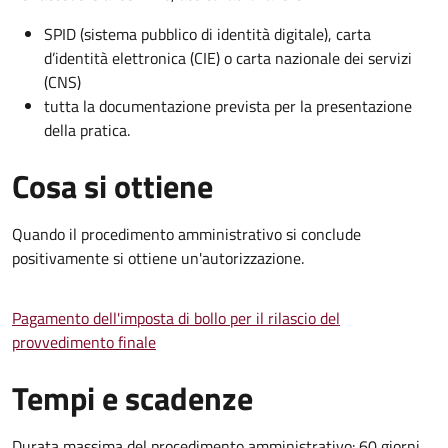
SPID (sistema pubblico di identità digitale), carta
d’identità elettronica (CIE) o carta nazionale dei servizi
(CNS)
tutta la documentazione prevista per la presentazione
della pratica.
Cosa si ottiene
Quando il procedimento amministrativo si conclude
positivamente si ottiene un'autorizzazione.
Pagamento dell'imposta di bollo per il rilascio del
provvedimento finale
Tempi e scadenze
Durata massima del procedimento amministrativo: 60 giorni