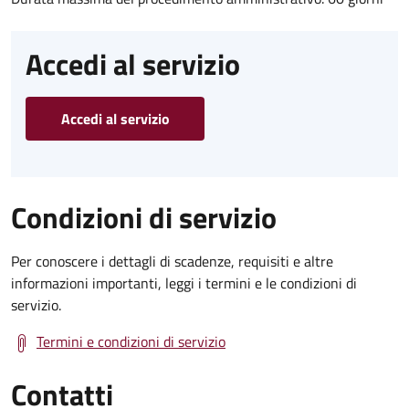
Accedi al servizio
Accedi al servizio
Condizioni di servizio
Per conoscere i dettagli di scadenze, requisiti e altre
informazioni importanti, leggi i termini e le condizioni di
servizio.
Termini e condizioni di servizio
Contatti