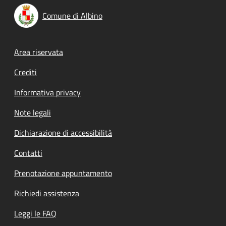
Comune di Albino
Footer menu
Area riservata
Crediti
Informativa privacy
Note legali
Dichiarazione di accessibilità
Contatti
Prenotazione appuntamento
Richiedi assistenza
Leggi le FAQ