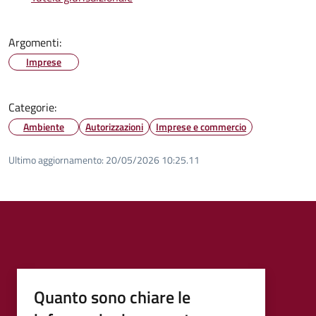
Argomenti:
Imprese
Categorie:
Ambiente
Autorizzazioni
Imprese e commercio
Ultimo aggiornamento:
20/05/2026 10:25.11
Quanto sono chiare le