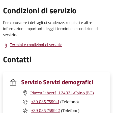
Condizioni di servizio
Per conoscere i dettagli di scadenze, requisiti e altre
informazioni importanti, leggi i termini e le condizioni di
servizio.
Termini e condizioni di servizio
Contatti
Servizio Servizi demografici
Piazza Libertà, 1 24021 Albino (BG)
+39 035 759941
(Telefono)
+39 035 759942
(Telefono)