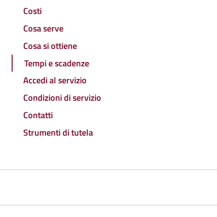
Costi
Cosa serve
Cosa si ottiene
Tempi e scadenze
Accedi al servizio
Condizioni di servizio
Contatti
Strumenti di tutela