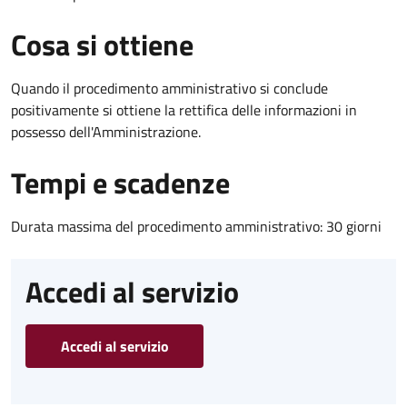
Cosa si ottiene
Quando il procedimento amministrativo si conclude
positivamente si ottiene la rettifica delle informazioni in
possesso dell'Amministrazione.
Tempi e scadenze
Durata massima del procedimento amministrativo: 30 giorni
Accedi al servizio
Accedi al servizio