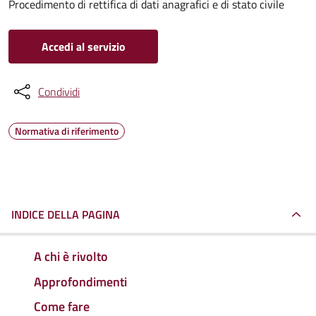
Procedimento di rettifica di dati anagrafici e di stato civile
Accedi al servizio
Condividi
Normativa di riferimento
INDICE DELLA PAGINA
A chi è rivolto
Approfondimenti
Come fare