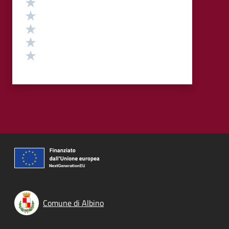
Valuta 5 stelle su 5
Valuta 4 stelle su 5
Valuta 3 stelle su 5
Valuta 2 stelle su 5
Valuta 1 stelle su 5
Comune di Albino