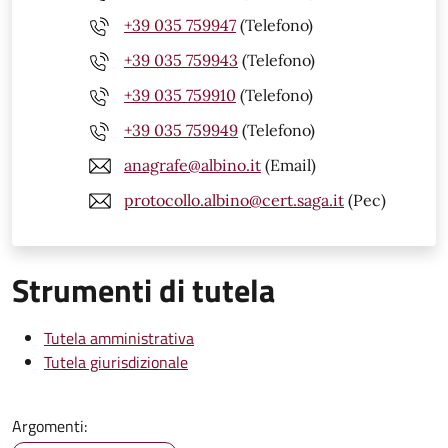
+39 035 759947
(Telefono)
+39 035 759943
(Telefono)
+39 035 759910
(Telefono)
+39 035 759949
(Telefono)
anagrafe@albino.it
(Email)
protocollo.albino@cert.saga.it
(Pec)
Strumenti di tutela
Tutela amministrativa
Tutela giurisdizionale
Argomenti: