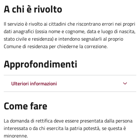
A chi è rivolto
Il servizio è rivolto ai cittadini che riscontrano errori nei propri
dati anagrafici (ossia nome e cognome, data e luogo di nascita,
stato civile e residenza) e intendono segnalarli al proprio
Comune di residenza per chiederne la correzione.
Approfondimenti
Ulteriori informazioni
Come fare
La domanda di rettifica deve essere presentata dalla persona
interessata o
da chi esercita la patria potestà, se questa è
minorenne.