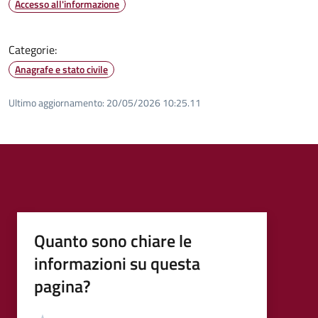
Accesso all'informazione
Categorie:
Anagrafe e stato civile
Ultimo aggiornamento:
20/05/2026 10:25.11
Quanto sono chiare le
informazioni su questa
pagina?
Valutazione