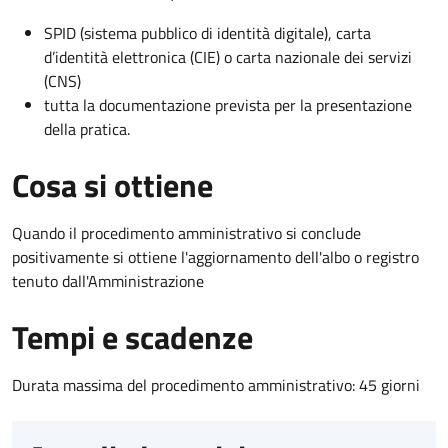
SPID (sistema pubblico di identità digitale), carta
d’identità elettronica (CIE) o carta nazionale dei servizi
(CNS)
tutta la documentazione prevista per la presentazione
della pratica.
Cosa si ottiene
Quando il procedimento amministrativo si conclude
positivamente si ottiene l'aggiornamento dell'albo o registro
tenuto dall'Amministrazione
Tempi e scadenze
Durata massima del procedimento amministrativo: 45 giorni