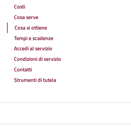
Costi
Cosa serve
Cosa si ottiene
Tempi e scadenze
Accedi al servizio
Condizioni di servizio
Contatti
Strumenti di tutela