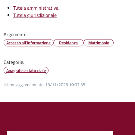
Tutela amministrativa
Tutela giurisdizionale
Argomenti:
Accesso all'informazione
Residenza
Matrimonio
Categorie:
Anagrafe e stato civile
Ultimo aggiornamento:
13/11/2025 10:07.35