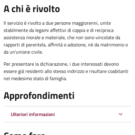
A chi è rivolto
Il servizio è rivolto a due persone maggiorenni, unite
stabilmente da legami affettivi di coppia e di reciproca
assistenza morale e materiale, che non sono vincolate da
rapporti di parentela, affinità o adozione, né da matrimonio o
da un'unione civile.
Per presentare la dichiarazione, i due interessati devono
essere già residenti allo stesso indirizzo e risultare coabitanti
nel medesimo stato di famiglia.
Approfondimenti
Ulteriori informazioni