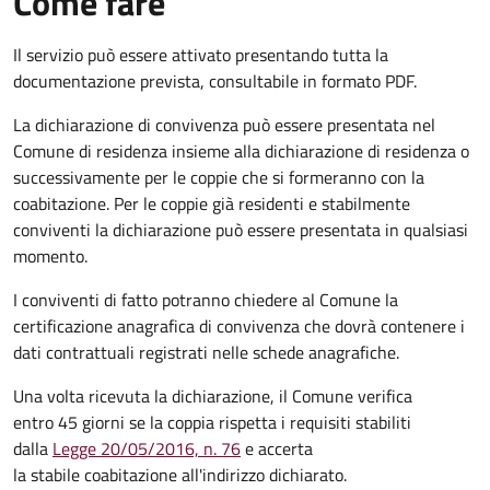
Come fare
Il servizio può essere attivato presentando tutta la
documentazione prevista, consultabile in formato PDF.
La dichiarazione di convivenza può essere presentata nel
Comune di residenza insieme alla dichiarazione di residenza o
successivamente per le coppie che si formeranno con la
coabitazione. Per le coppie già residenti e stabilmente
conviventi la dichiarazione può essere presentata in qualsiasi
momento.
I conviventi di fatto potranno chiedere al Comune la
certificazione anagrafica di convivenza che dovrà contenere i
dati contrattuali registrati nelle schede anagrafiche.
Una volta ricevuta la dichiarazione, il Comune verifica
entro 45 giorni se la coppia rispetta i requisiti stabiliti
dalla
Legge 20/05/2016, n. 76
e accerta
la stabile coabitazione all'indirizzo dichiarato.