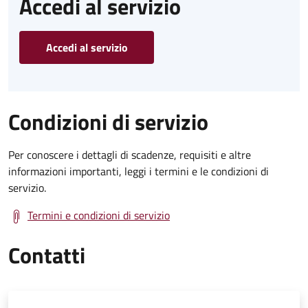
Accedi al servizio
Accedi al servizio
Condizioni di servizio
Per conoscere i dettagli di scadenze, requisiti e altre
informazioni importanti, leggi i termini e le condizioni di
servizio.
Termini e condizioni di servizio
Contatti