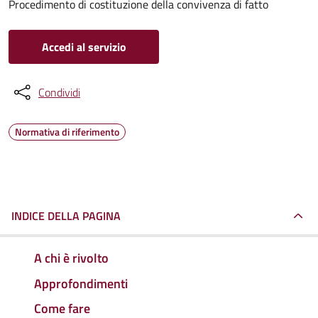
Procedimento di costituzione della convivenza di fatto
Accedi al servizio
Condividi
Normativa di riferimento
INDICE DELLA PAGINA
A chi è rivolto
Approfondimenti
Come fare