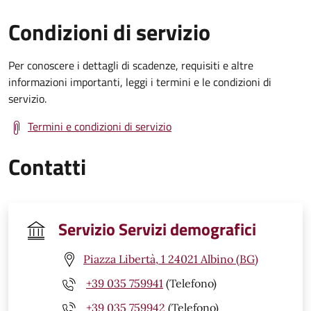
Condizioni di servizio
Per conoscere i dettagli di scadenze, requisiti e altre
informazioni importanti, leggi i termini e le condizioni di
servizio.
Termini e condizioni di servizio
Contatti
Servizio Servizi demografici
Piazza Libertà, 1 24021 Albino (BG)
+39 035 759941
(Telefono)
+39 035 759942
(Telefono)