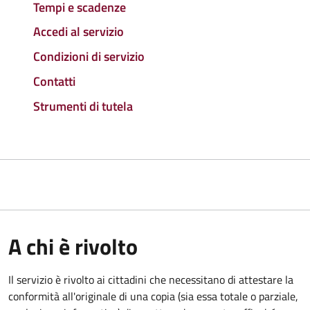
Tempi e scadenze
Accedi al servizio
Condizioni di servizio
Contatti
Strumenti di tutela
A chi è rivolto
Il servizio è rivolto ai cittadini che necessitano di attestare la
conformità all'originale di una copia (sia essa totale o parziale,