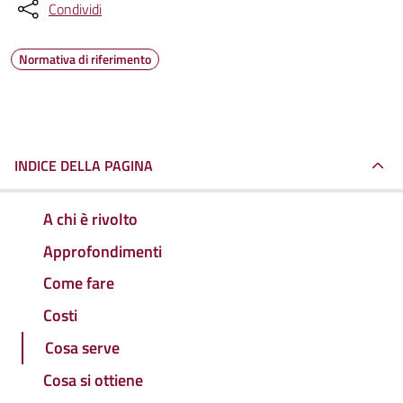
Condividi
Normativa di riferimento
INDICE DELLA PAGINA
A chi è rivolto
Approfondimenti
Come fare
Costi
Cosa serve
Cosa si ottiene