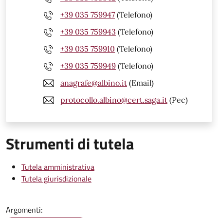
+39 035 759947
(Telefono)
+39 035 759943
(Telefono)
+39 035 759910
(Telefono)
+39 035 759949
(Telefono)
anagrafe@albino.it
(Email)
protocollo.albino@cert.saga.it
(Pec)
Strumenti di tutela
Tutela amministrativa
Tutela giurisdizionale
Argomenti: