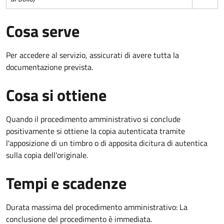
Cosa serve
Per accedere al servizio, assicurati di avere tutta la
documentazione prevista.
Cosa si ottiene
Quando il procedimento amministrativo si conclude
positivamente si ottiene la copia autenticata tramite
l'apposizione di un timbro o di apposita dicitura di autentica
sulla copia dell'originale.
Tempi e scadenze
Durata massima del procedimento amministrativo: La
conclusione del procedimento è immediata.