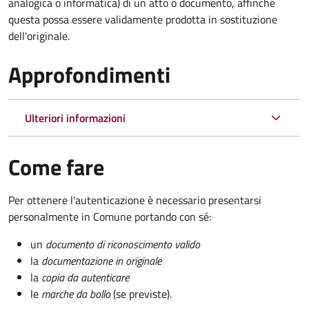
analogica o informatica) di un atto o documento, affinché
questa possa essere validamente prodotta in sostituzione
dell'originale.
Approfondimenti
Ulteriori informazioni
Come fare
Per ottenere l'autenticazione è necessario presentarsi
personalmente in Comune portando con sé:
un
documento di riconoscimento valido
la
documentazione in originale
la
copia da autenticare
le
marche da bollo
(se previste).