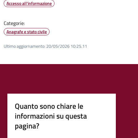
Accesso all'informazione
Categorie:
Anagrafe e stato civile
Ultimo aggiornamento:
20/05/2026 10:25.11
Quanto sono chiare le
informazioni su questa
pagina?