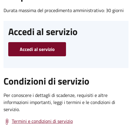
Durata massima del procedimento amministrativo: 30 giorni
Accedi al servizio
Accedi al servizio
Condizioni di servizio
Per conoscere i dettagli di scadenze, requisiti e altre
informazioni importanti, leggi i termini e le condizioni di
servizio.
Termini e condizioni di servizio