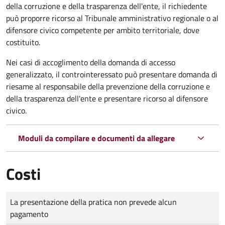
della corruzione e della trasparenza dell'ente, il richiedente
può proporre ricorso al Tribunale amministrativo regionale o al
difensore civico competente per ambito territoriale, dove
costituito.
Nei casi di accoglimento della domanda di accesso
generalizzato, il controinteressato può presentare domanda di
riesame al responsabile della prevenzione della corruzione e
della trasparenza dell'ente e presentare ricorso al difensore
civico.
Moduli da compilare e documenti da allegare
Costi
Tipo di pagamento
Importo
La presentazione della pratica non prevede alcun
pagamento