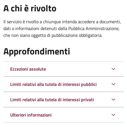
A chi è rivolto
Il servizio è rivolto a chiunque intenda accedere a documenti,
dati o informazioni detenuti dalla Pubblica Amministrazione,
che non siano oggetto di pubblicazione obbligatoria.
Approfondimenti
Eccezioni assolute
Limiti relativi alla tutela di interessi pubblici
Limiti relativi alla tutela di interessi privati
Ulteriori informazioni