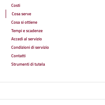
Costi
Cosa serve
Cosa si ottiene
Tempi e scadenze
Accedi al servizio
Condizioni di servizio
Contatti
Strumenti di tutela