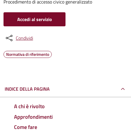
Procedimento di accesso civico generalizzato
Accedi al servizio
Condividi
Normativa di riferimento
INDICE DELLA PAGINA
A chi è rivolto
Approfondimenti
Come fare