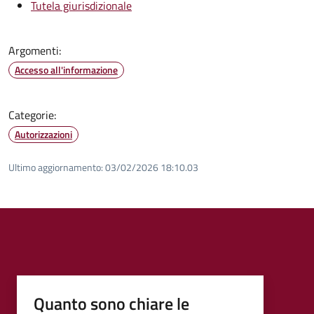
Tutela giurisdizionale
Argomenti:
Accesso all'informazione
Categorie:
Autorizzazioni
Ultimo aggiornamento:
03/02/2026 18:10.03
Quanto sono chiare le