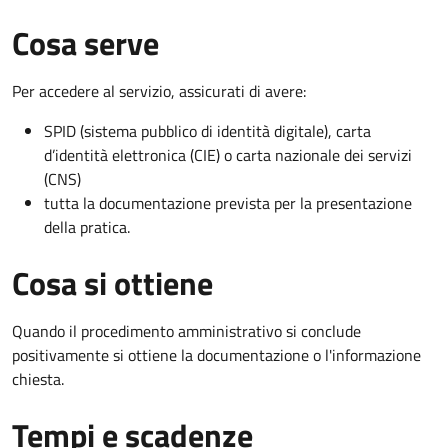
Cosa serve
Per accedere al servizio, assicurati di avere:
SPID (sistema pubblico di identità digitale), carta
d’identità elettronica (CIE) o carta nazionale dei servizi
(CNS)
tutta la documentazione prevista per la presentazione
della pratica.
Cosa si ottiene
Quando il procedimento amministrativo si conclude
positivamente si ottiene la documentazione o l'informazione
chiesta.
Tempi e scadenze