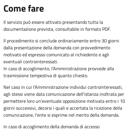
Come fare
Il servizio può essere attivato presentando tutta la
documentazione prevista, consultabile in formato PDF.
Il procedimento si conclude ordinariamente entro 30 giorni
dalla presentazione della domanda con provvedimento
motivato ed espresso comunicato al richiedente e agli
eventuali controinteressati.
In caso di accoglimento, l’Amministrazione provvede alla
trasmissione tempestiva di quanto chiesto.
Nel caso in cui l’Amministrazione individui controinteressati,
agli stessi viene data comunicazione dell’istanza inoltrata per
permettere loro un’eventuale opposizione motivata entro i 10
giorni successivi, decorsi i quali e accertata la ricezione della
comunicazione, l’ente si esprime nel merito della domanda.
In caso di accoglimento della domanda di accesso