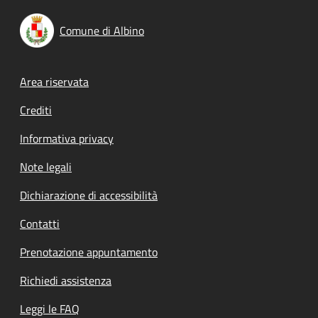
Comune di Albino
Footer menu
Area riservata
Crediti
Informativa privacy
Note legali
Dichiarazione di accessibilità
Contatti
Prenotazione appuntamento
Richiedi assistenza
Leggi le FAQ