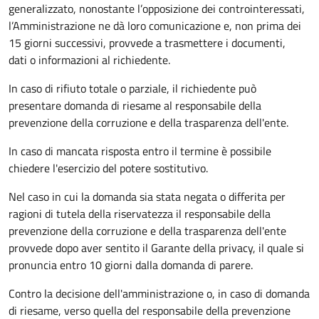
generalizzato, nonostante l’opposizione dei controinteressati,
l’Amministrazione ne dà loro comunicazione e, non prima dei
15 giorni successivi, provvede a trasmettere i documenti,
dati o informazioni al richiedente.
In caso di rifiuto totale o parziale, il richiedente può
presentare domanda di riesame al responsabile della
prevenzione della corruzione e della trasparenza dell'ente.
In caso di mancata risposta entro il termine è possibile
chiedere l'esercizio del potere sostitutivo.
Nel caso in cui la domanda sia stata negata o differita per
ragioni di tutela della riservatezza il responsabile della
prevenzione della corruzione e della trasparenza dell'ente
provvede dopo aver sentito il Garante della privacy, il quale si
pronuncia entro 10 giorni dalla domanda di parere.
Contro la decisione dell'amministrazione o, in caso di domanda
di riesame, verso quella del responsabile della prevenzione