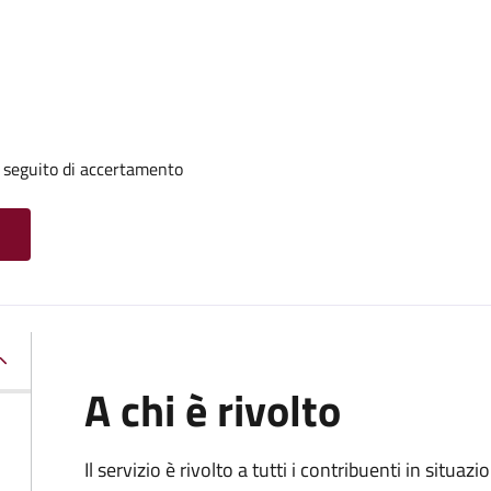
a seguito di accertamento
A chi è rivolto
Il servizio è rivolto a tutti i contribuenti in situ