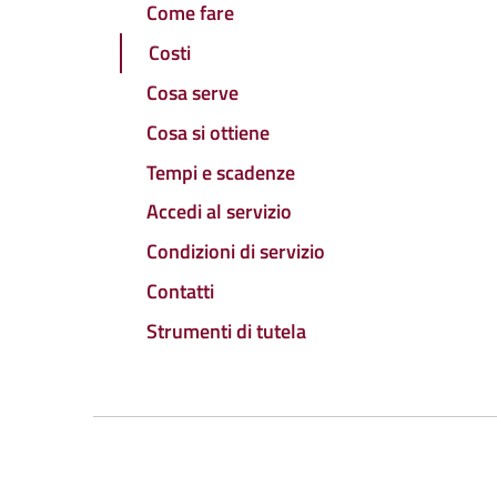
Come fare
Costi
Cosa serve
Cosa si ottiene
Tempi e scadenze
Accedi al servizio
Condizioni di servizio
Contatti
Strumenti di tutela