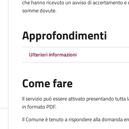
che hanno ricevuto un avviso di accertamento e d
somme dovute.
Approfondimenti
Ulteriori informazioni
Come fare
Il servizio può essere attivato presentando tutta
in formato PDF.
Il Comune è tenuto a rispondere alla domanda ent