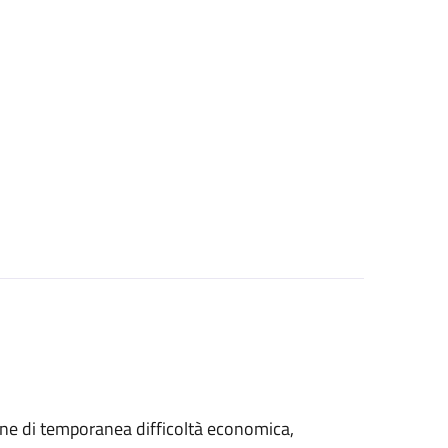
azione di temporanea difficoltà economica,