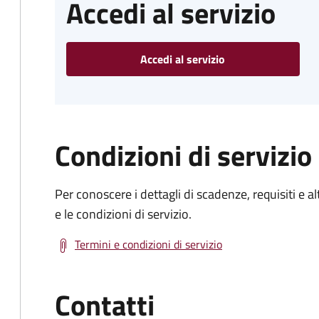
Accedi al servizio
Accedi al servizio
Condizioni di servizio
Per conoscere i dettagli di scadenze, requisiti e al
e le condizioni di servizio.
Termini e condizioni di servizio
Contatti