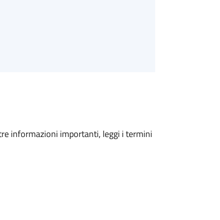
tre informazioni importanti, leggi i termini