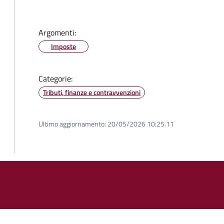
Argomenti:
Imposte
Categorie:
Tributi, finanze e contravvenzioni
Ultimo aggiornamento:
20/05/2026 10:25.11