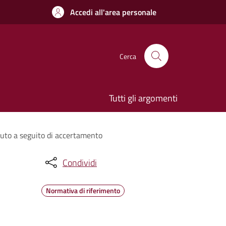
Accedi all'area personale
Cerca
Tutti gli argomenti
vuto a seguito di accertamento
Condividi
Normativa di riferimento