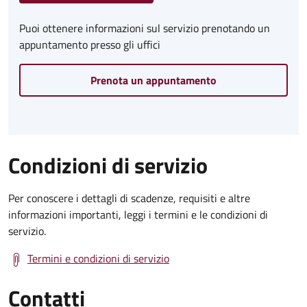
Puoi ottenere informazioni sul servizio prenotando un
appuntamento presso gli uffici
Prenota un appuntamento
Condizioni di servizio
Per conoscere i dettagli di scadenze, requisiti e altre
informazioni importanti, leggi i termini e le condizioni di
servizio.
Termini e condizioni di servizio
Contatti