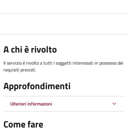
A chi è rivolto
Il servizio è rivolto a tutti i soggetti interessati in possesso dei
requisiti previsti.
Approfondimenti
Ulteriori informazioni
Come fare