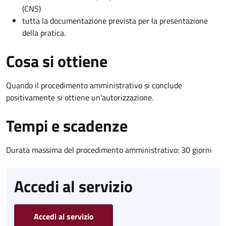
(CNS)
tutta la documentazione prevista per la presentazione
della pratica.
Cosa si ottiene
Quando il procedimento amministrativo si conclude
positivamente si ottiene un'autorizzazione.
Tempi e scadenze
Durata massima del procedimento amministrativo: 30 giorni
Accedi al servizio
Accedi al servizio