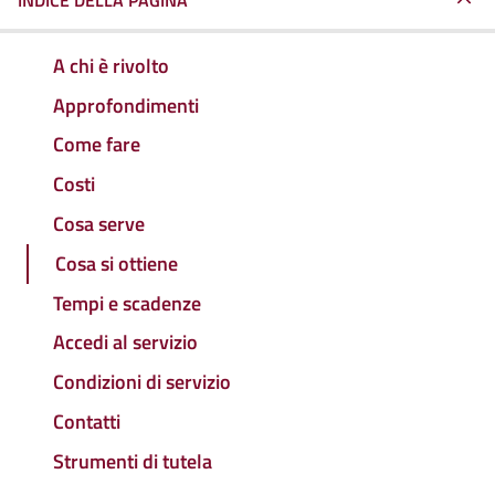
INDICE DELLA PAGINA
A chi è rivolto
Approfondimenti
Come fare
Costi
Cosa serve
Cosa si ottiene
Tempi e scadenze
Accedi al servizio
Condizioni di servizio
Contatti
Strumenti di tutela