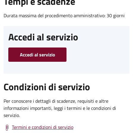
Tempi e scadenze
Durata massima del procedimento amministrativo: 30 giorni
Accedi al servizio
Accedi al servizio
Condizioni di servizio
Per conoscere i dettagli di scadenze, requisiti e altre
informazioni importanti, leggi i termini e le condizioni di
servizio.
Termini e condizioni di servizio