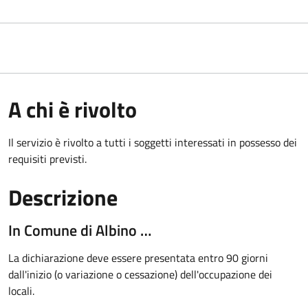
A chi è rivolto
Il servizio è rivolto a tutti i soggetti interessati in possesso dei
requisiti previsti.
Descrizione
In Comune di Albino …
La dichiarazione deve essere presentata entro 90 giorni
dall'inizio (o variazione o cessazione) dell'occupazione dei
locali.