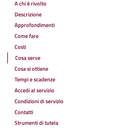
A chi è rivolto
Descrizione
Approfondimenti
Come fare
Costi
Cosa serve
Cosa si ottiene
Tempi e scadenze
Accedi al servizio
Condizioni di servizio
Contatti
Strumenti di tutela