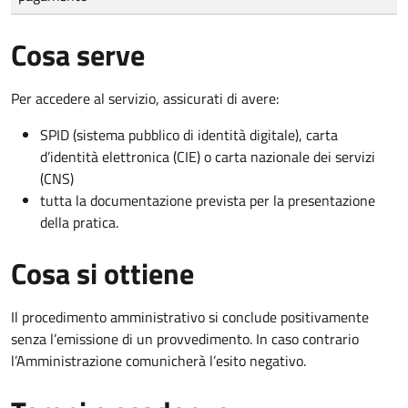
Cosa serve
Per accedere al servizio, assicurati di avere:
SPID (sistema pubblico di identità digitale), carta
d’identità elettronica (CIE) o carta nazionale dei servizi
(CNS)
tutta la documentazione prevista per la presentazione
della pratica.
Cosa si ottiene
Il procedimento amministrativo si conclude positivamente
senza l’emissione di un provvedimento. In caso contrario
l’Amministrazione comunicherà l’esito negativo.