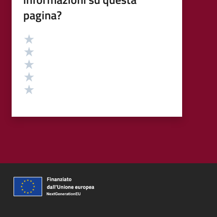
pagina?
Valutazione
Valuta 5 stelle su 5
Valuta 4 stelle su 5
Valuta 3 stelle su 5
Valuta 2 stelle su 5
Valuta 1 stelle su 5