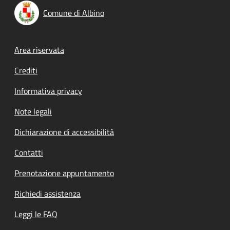
Comune di Albino
Footer menu
Area riservata
Crediti
Informativa privacy
Note legali
Dichiarazione di accessibilità
Contatti
Prenotazione appuntamento
Richiedi assistenza
Leggi le FAQ