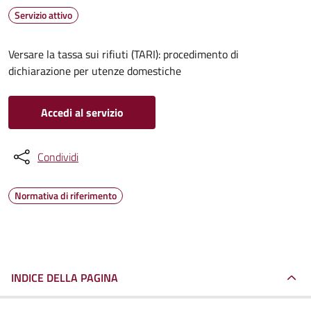
Servizio attivo
Versare la tassa sui rifiuti (TARI): procedimento di
dichiarazione per utenze domestiche
Accedi al servizio
Condividi
Normativa di riferimento
INDICE DELLA PAGINA