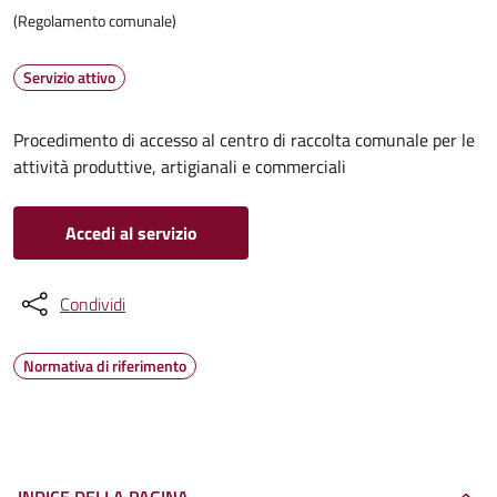
(Regolamento comunale)
Servizio attivo
Procedimento di accesso al centro di raccolta comunale per le
attività produttive, artigianali e commerciali
Accedi al servizio
Condividi
Normativa di riferimento