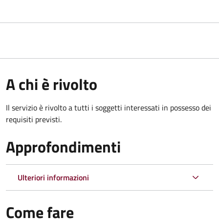
A chi è rivolto
Il servizio è rivolto a tutti i soggetti interessati in possesso dei
requisiti previsti.
Approfondimenti
Ulteriori informazioni
Come fare