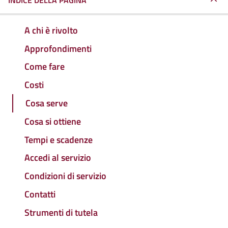
INDICE DELLA PAGINA
A chi è rivolto
Approfondimenti
Come fare
Costi
Cosa serve
Cosa si ottiene
Tempi e scadenze
Accedi al servizio
Condizioni di servizio
Contatti
Strumenti di tutela