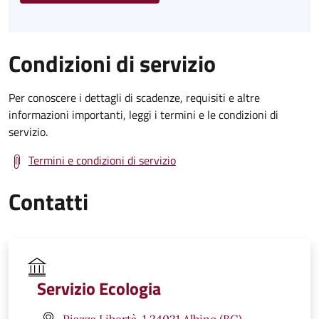
Condizioni di servizio
Per conoscere i dettagli di scadenze, requisiti e altre
informazioni importanti, leggi i termini e le condizioni di
servizio.
Termini e condizioni di servizio
Contatti
Servizio Ecologia