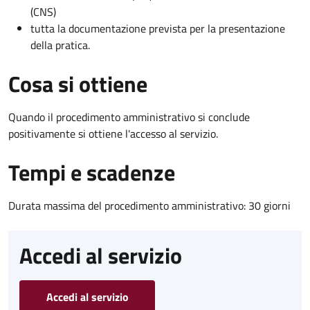
(CNS)
tutta la documentazione prevista per la presentazione
della pratica.
Cosa si ottiene
Quando il procedimento amministrativo si conclude
positivamente si ottiene l'accesso al servizio.
Tempi e scadenze
Durata massima del procedimento amministrativo: 30 giorni
Accedi al servizio
Accedi al servizio