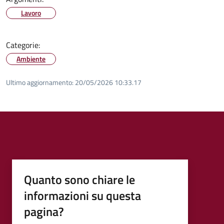
Lavoro
Categorie:
Ambiente
Ultimo aggiornamento:
20/05/2026 10:33.17
Quanto sono chiare le
informazioni su questa
pagina?