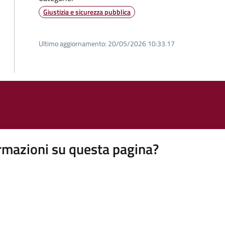
Giustizia e sicurezza pubblica
Ultimo aggiornamento:
20/05/2026 10:33.17
rmazioni su questa pagina?