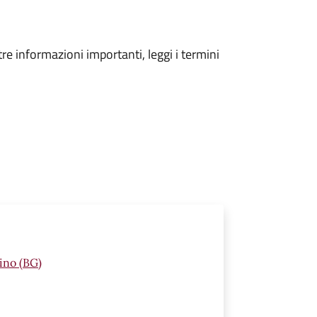
tre informazioni importanti, leggi i termini
ino (BG)