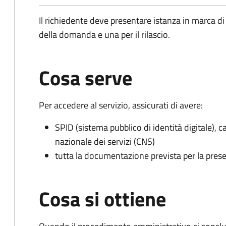
Il richiedente deve presentare istanza in marca di
della domanda e una per il rilascio.
Cosa serve
Per accedere al servizio, assicurati di avere:
SPID (sistema pubblico di identità digitale), ca
nazionale dei servizi (CNS)
tutta la documentazione prevista per la prese
Cosa si ottiene