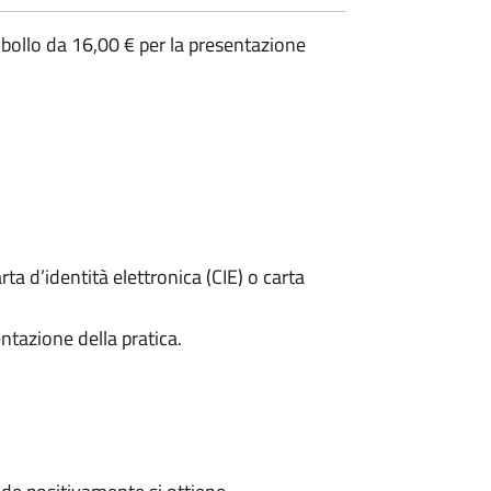
 bollo da 16,00 € per la presentazione
rta d’identità elettronica (CIE) o carta
ntazione della pratica.