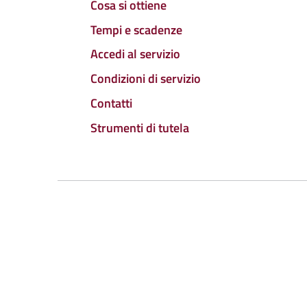
Cosa si ottiene
Tempi e scadenze
Accedi al servizio
Condizioni di servizio
Contatti
Strumenti di tutela