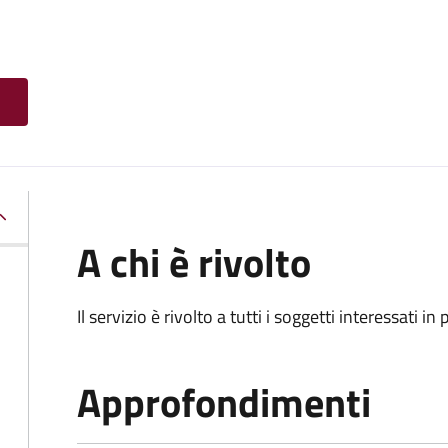
A chi è rivolto
Il servizio è rivolto a tutti i soggetti interessati in
Approfondimenti