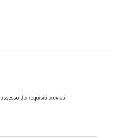
 possesso dei requisiti previsti.