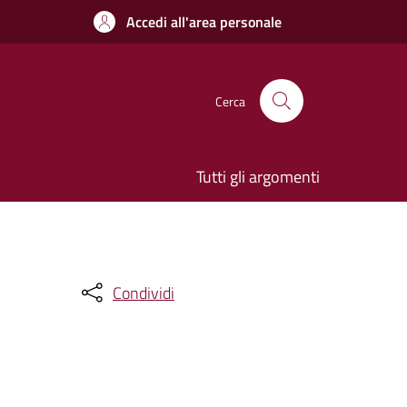
Accedi all'area personale
Cerca
Tutti gli argomenti
Condividi