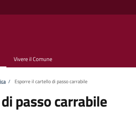
Vivere il Comune
ica
/
Esporre il cartello di passo carrabile
 di passo carrabile