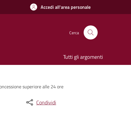
Accedi all'area personale
Cerca
Tutti gli argomenti
 concessione superiore alle 24 ore
Condividi