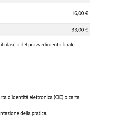
16,00 €
33,00 €
il rilascio del provvedimento finale.
rta d’identità elettronica (CIE) o carta
ntazione della pratica.