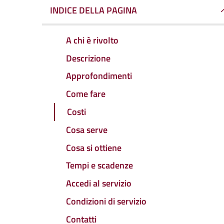
INDICE DELLA PAGINA
A chi è rivolto
Descrizione
Approfondimenti
Come fare
Costi
Cosa serve
Cosa si ottiene
Tempi e scadenze
Accedi al servizio
Condizioni di servizio
Contatti