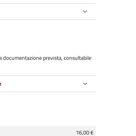
 la documentazione prevista, consultabile
e
16,00 €