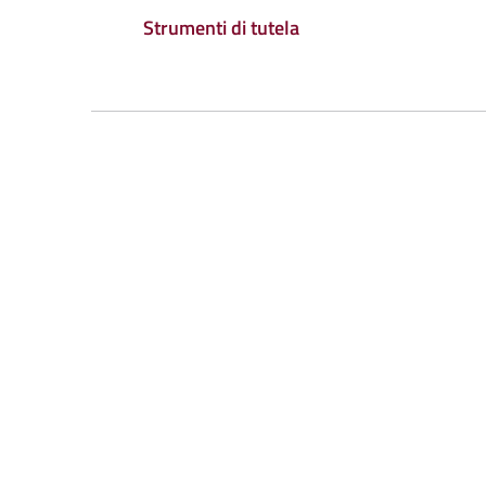
Strumenti di tutela