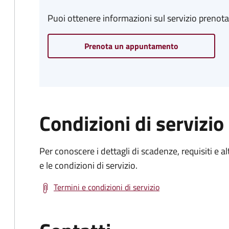
Puoi ottenere informazioni sul servizio prenot
Prenota un appuntamento
Condizioni di servizio
Per conoscere i dettagli di scadenze, requisiti e al
e le condizioni di servizio.
Termini e condizioni di servizio