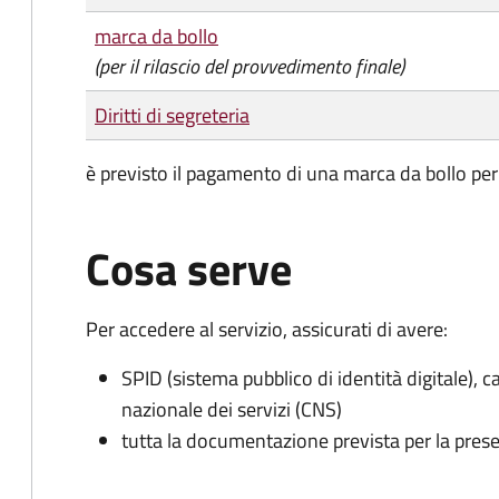
marca da bollo
(per il rilascio del provvedimento finale)
Diritti di segreteria
è previsto il pagamento di una marca da bollo per 
Cosa serve
Per accedere al servizio, assicurati di avere:
SPID (sistema pubblico di identità digitale), ca
nazionale dei servizi (CNS)
tutta la documentazione prevista per la prese