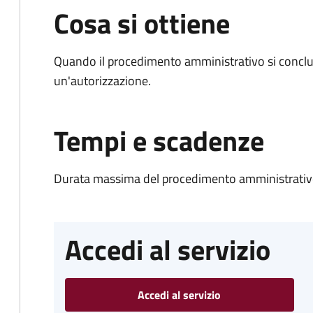
Cosa si ottiene
Quando il procedimento amministrativo si conclu
un'autorizzazione.
Tempi e scadenze
Durata massima del procedimento amministrativo
Accedi al servizio
Accedi al servizio