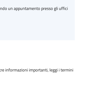
ando un appuntamento presso gli uffici
tre informazioni importanti, leggi i termini