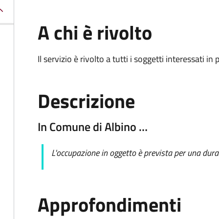
A chi è rivolto
Il servizio è rivolto a tutti i soggetti interessati in
Descrizione
In Comune di Albino …
L'occupazione in oggetto è prevista per una durat
Approfondimenti