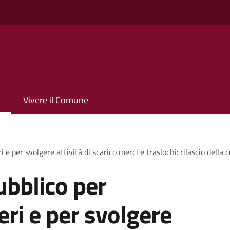
Vivere il Comune
 e per svolgere attività di scarico merci e traslochi: rilascio della
bblico per
ieri e per svolgere