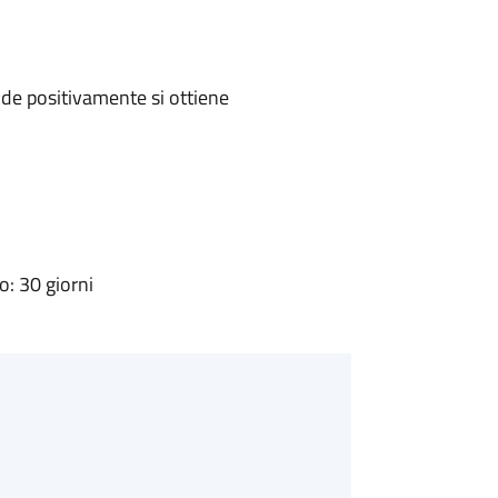
de positivamente si ottiene
: 30 giorni