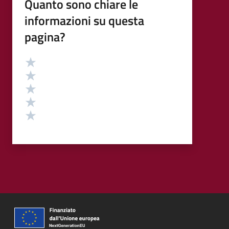
Quanto sono chiare le
informazioni su questa
pagina?
Valutazione
Valuta 5 stelle su 5
Valuta 4 stelle su 5
Valuta 3 stelle su 5
Valuta 2 stelle su 5
Valuta 1 stelle su 5