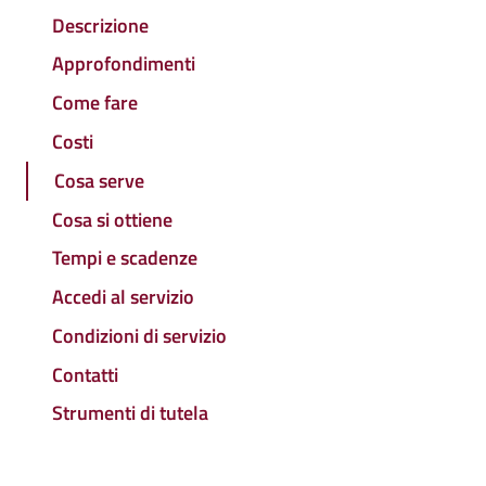
Descrizione
Approfondimenti
Come fare
Costi
Cosa serve
Cosa si ottiene
Tempi e scadenze
Accedi al servizio
Condizioni di servizio
Contatti
Strumenti di tutela