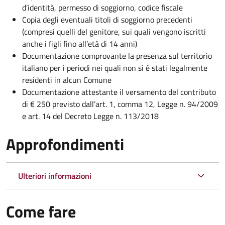
d’identità, permesso di soggiorno, codice fiscale
Copia degli eventuali titoli di soggiorno precedenti
(compresi quelli del genitore, sui quali vengono iscritti
anche i figli fino all’età di 14 anni)
Documentazione comprovante la presenza sul territorio
italiano per i periodi nei quali non si è stati legalmente
residenti in alcun Comune
Documentazione attestante il versamento del contributo
di € 250 previsto dall’art. 1, comma 12, Legge n. 94/2009
e art. 14 del Decreto Legge n. 113/2018
Approfondimenti
Ulteriori informazioni
Come fare