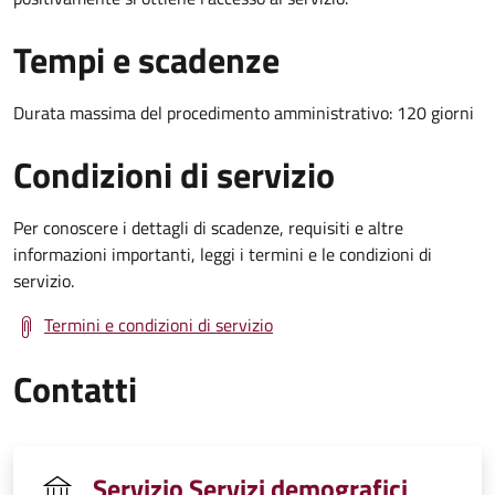
Tempi e scadenze
Durata massima del procedimento amministrativo: 120 giorni
Condizioni di servizio
Per conoscere i dettagli di scadenze, requisiti e altre
informazioni importanti, leggi i termini e le condizioni di
servizio.
Termini e condizioni di servizio
Contatti
Servizio Servizi demografici