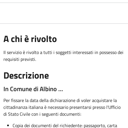
A chi è rivolto
Il servizio è rivolto a tutti i soggetti interessati in possesso dei
requisiti previsti.
Descrizione
In Comune di Albino …
Per fissare la data della dichiarazione di voler acquistare la
cittadinanza italiana è necessario presentarsi presso l'Ufficio
di Stato Civile con i seguenti documenti:
Copia dei documenti del richiedente: passaporto, carta