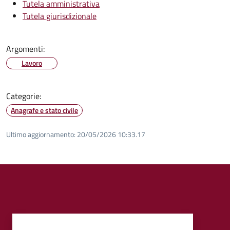
Tutela amministrativa
Tutela giurisdizionale
Argomenti:
Lavoro
Categorie:
Anagrafe e stato civile
Ultimo aggiornamento:
20/05/2026 10:33.17