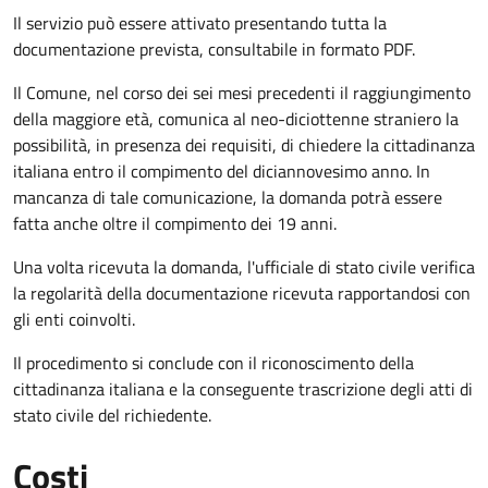
Il servizio può essere attivato presentando tutta la
documentazione prevista, consultabile in formato PDF.
Il Comune, nel corso dei sei mesi precedenti il raggiungimento
della maggiore età, comunica al neo-diciottenne straniero la
possibilità, in presenza dei requisiti, di chiedere la cittadinanza
italiana entro il compimento del diciannovesimo anno. In
mancanza di tale comunicazione, la domanda potrà essere
fatta anche oltre il compimento dei 19 anni.
Una volta ricevuta la domanda, l'ufficiale di stato civile verifica
la regolarità della documentazione ricevuta rapportandosi con
gli enti coinvolti.
Il procedimento si conclude con il riconoscimento della
cittadinanza italiana e la conseguente trascrizione degli atti di
stato civile del richiedente.
Costi