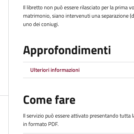
Il libretto non può essere rilasciato per la prima
matrimonio, siano intervenuti una separazione (di f
uno dei coniugi.
Approfondimenti
Ulteriori informazioni
Come fare
Il servizio può essere attivato presentando tutta
in formato PDF.