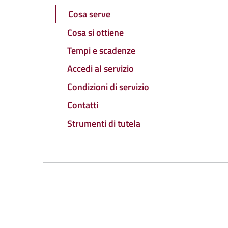
Cosa serve
Cosa si ottiene
Tempi e scadenze
Accedi al servizio
Condizioni di servizio
Contatti
Strumenti di tutela