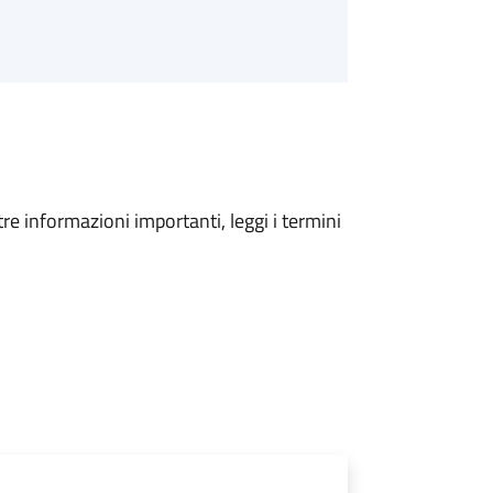
tre informazioni importanti, leggi i termini