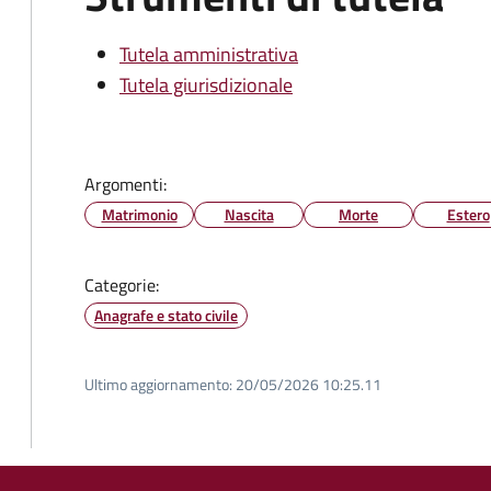
Tutela amministrativa
Tutela giurisdizionale
Argomenti:
Matrimonio
Nascita
Morte
Estero
Categorie:
Anagrafe e stato civile
Ultimo aggiornamento:
20/05/2026 10:25.11