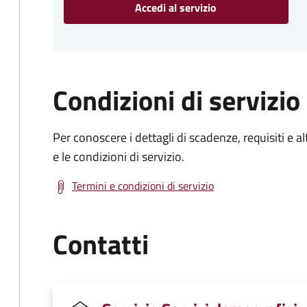
Accedi al servizio
Condizioni di servizio
Per conoscere i dettagli di scadenze, requisiti e al
e le condizioni di servizio.
Termini e condizioni di servizio
Contatti