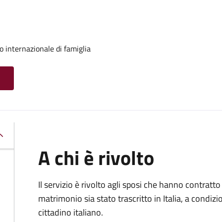
o internazionale di famiglia
A chi è rivolto
Il servizio è rivolto agli sposi che hanno contratto 
matrimonio sia stato trascritto in Italia, a condi
cittadino italiano.