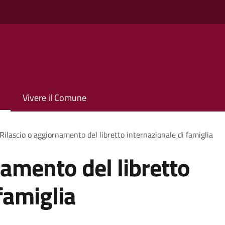
Vivere il Comune
Rilascio o aggiornamento del libretto internazionale di famiglia
namento del libretto
famiglia