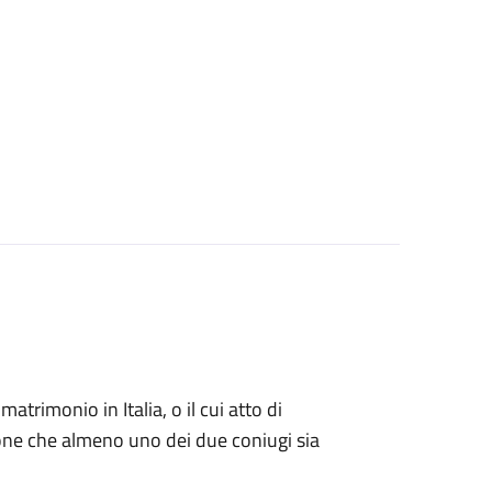
matrimonio in Italia, o il cui atto di
zione che almeno uno dei due coniugi sia