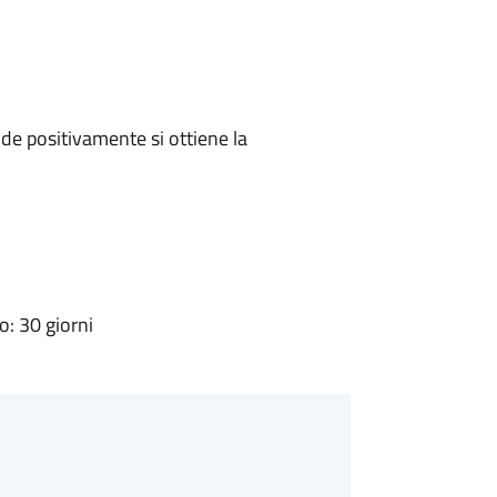
e positivamente si ottiene la
: 30 giorni