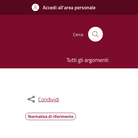
Accedi all'area personale
Cerca
Tutti gli argomenti
Condividi
Normativa di riferimento