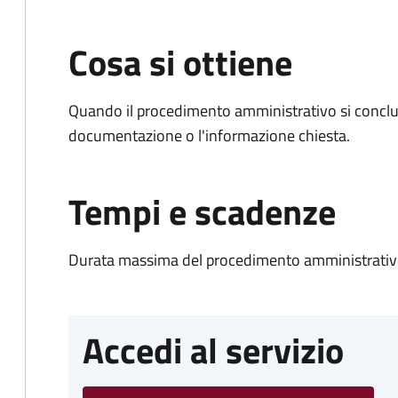
Cosa si ottiene
Quando il procedimento amministrativo si conclud
documentazione o l'informazione chiesta.
Tempi e scadenze
Durata massima del procedimento amministrativo
Accedi al servizio