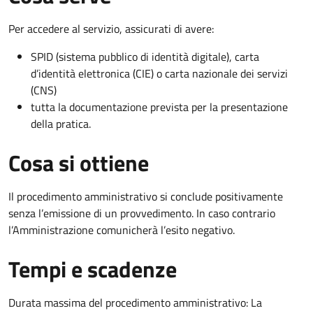
Per accedere al servizio, assicurati di avere:
SPID (sistema pubblico di identità digitale), carta
d’identità elettronica (CIE) o carta nazionale dei servizi
(CNS)
tutta la documentazione prevista per la presentazione
della pratica.
Cosa si ottiene
Il procedimento amministrativo si conclude positivamente
senza l’emissione di un provvedimento. In caso contrario
l’Amministrazione comunicherà l’esito negativo.
Tempi e scadenze
Durata massima del procedimento amministrativo: La