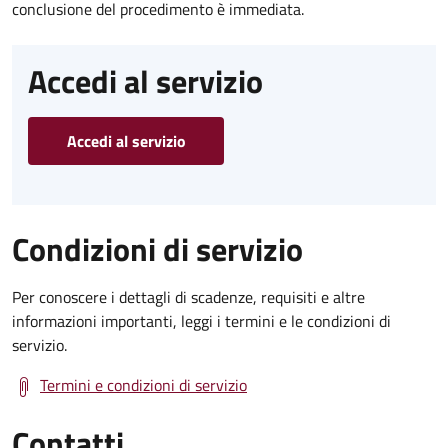
conclusione del procedimento è immediata.
Accedi al servizio
Accedi al servizio
Condizioni di servizio
Per conoscere i dettagli di scadenze, requisiti e altre
informazioni importanti, leggi i termini e le condizioni di
servizio.
Termini e condizioni di servizio
Contatti