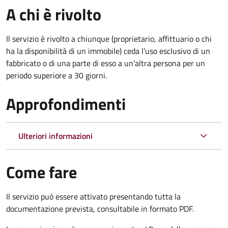
A chi è rivolto
Il servizio è rivolto a chiunque (proprietario, affittuario o chi
ha la disponibilità di un immobile) ceda l'uso esclusivo di un
fabbricato o di una parte di esso a un'altra persona per un
periodo superiore a 30 giorni.
Approfondimenti
Ulteriori informazioni
Come fare
Il servizio può essere attivato presentando tutta la
documentazione prevista, consultabile in formato PDF.