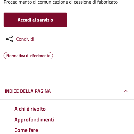
Procedimento di comunicazione di cessione di fabbricato
Accedi al servizio
Condividi
Normativa di riferimento
INDICE DELLA PAGINA
A chi è rivolto
Approfondimenti
Come fare