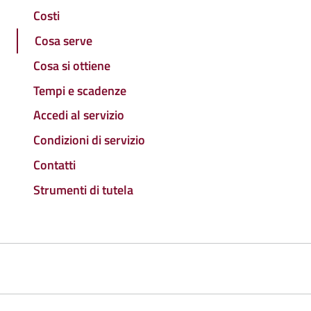
Costi
Cosa serve
Cosa si ottiene
Tempi e scadenze
Accedi al servizio
Condizioni di servizio
Contatti
Strumenti di tutela