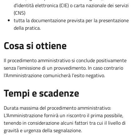
d’identità elettronica (CIE) o carta nazionale dei servizi
(CNS)
tutta la documentazione prevista per la presentazione
della pratica.
Cosa si ottiene
Il procedimento amministrativo si conclude positivamente
senza l’emissione di un provvedimento. In caso contrario
l’Amministrazione comunicherà l’esito negativo.
Tempi e scadenze
Durata massima del procedimento amministrativo:
L'Amministrazione fornirà un riscontro il prima possibile,
tenendo in considerazione alcuni fattori tra cui il livello di
gravità e urgenza della segnalazione.