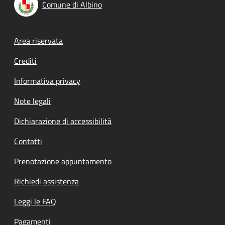
Comune di Albino
Footer menu
Area riservata
Crediti
Informativa privacy
Note legali
Dichiarazione di accessibilità
Contatti
Prenotazione appuntamento
Richiedi assistenza
Leggi le FAQ
Pagamenti