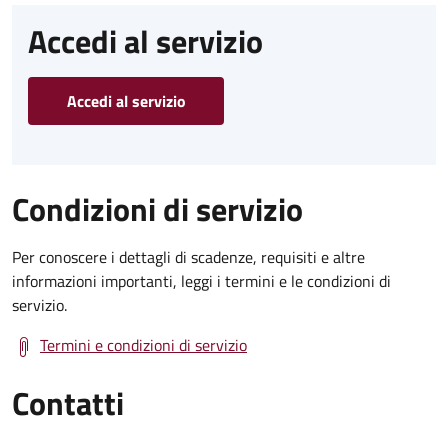
Accedi al servizio
Accedi al servizio
Condizioni di servizio
Per conoscere i dettagli di scadenze, requisiti e altre
informazioni importanti, leggi i termini e le condizioni di
servizio.
Termini e condizioni di servizio
Contatti