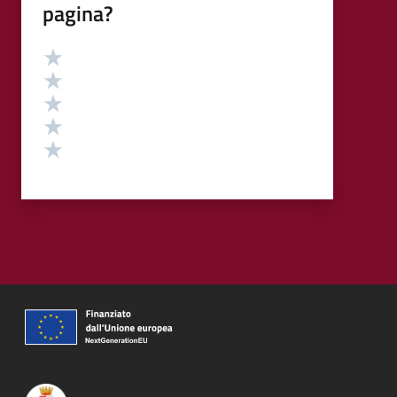
pagina?
Valutazione
Valuta 5 stelle su 5
Valuta 4 stelle su 5
Valuta 3 stelle su 5
Valuta 2 stelle su 5
Valuta 1 stelle su 5