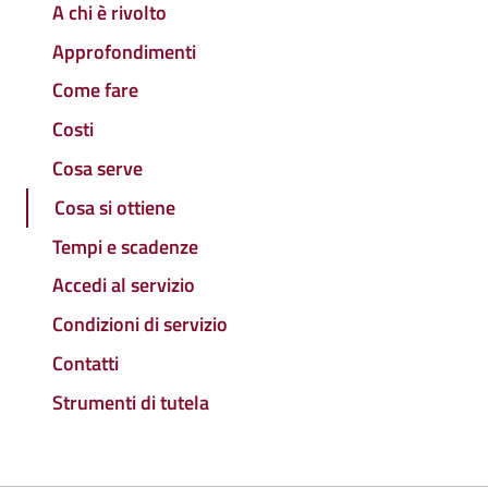
A chi è rivolto
Approfondimenti
Come fare
Costi
Cosa serve
Cosa si ottiene
Tempi e scadenze
Accedi al servizio
Condizioni di servizio
Contatti
Strumenti di tutela