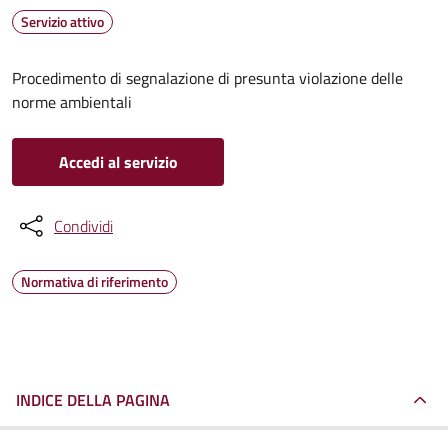
Servizio attivo
Procedimento di segnalazione di presunta violazione delle
norme ambientali
Accedi al servizio
Condividi
Normativa di riferimento
INDICE DELLA PAGINA