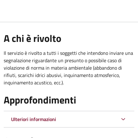
A chi è rivolto
Il servizio è rivolto a tutti i soggetti che intendono inviare una
segnalazione riguardante un presunto o possibile caso di
violazione di norma in materia ambientale (abbandono di
rifiuti, scarichi idrici abusivi, inquinamento atmosferico,
inquinamento acustico, ecc.).
Approfondimenti
Ulteriori informazioni