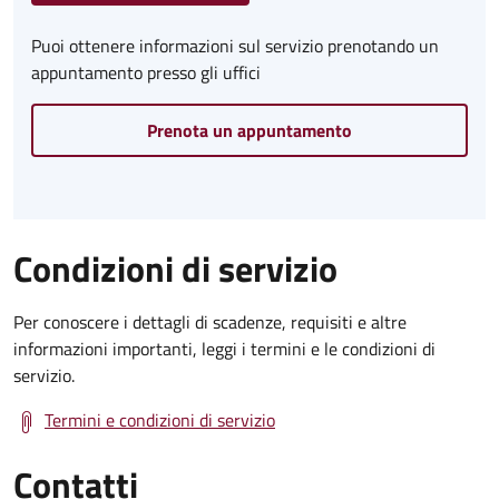
Puoi ottenere informazioni sul servizio prenotando un
appuntamento presso gli uffici
Prenota un appuntamento
Condizioni di servizio
Per conoscere i dettagli di scadenze, requisiti e altre
informazioni importanti, leggi i termini e le condizioni di
servizio.
Termini e condizioni di servizio
Contatti