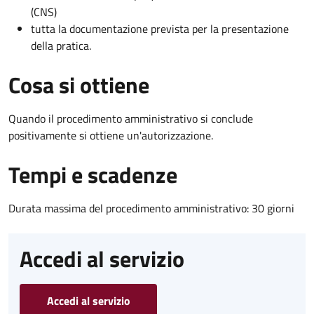
(CNS)
tutta la documentazione prevista per la presentazione
della pratica.
Cosa si ottiene
Quando il procedimento amministrativo si conclude
positivamente si ottiene un'autorizzazione.
Tempi e scadenze
Durata massima del procedimento amministrativo: 30 giorni
Accedi al servizio
Accedi al servizio