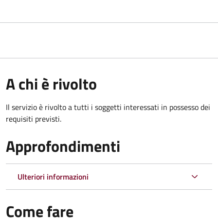
A chi è rivolto
Il servizio è rivolto a tutti i soggetti interessati in possesso dei
requisiti previsti.
Approfondimenti
Ulteriori informazioni
Come fare