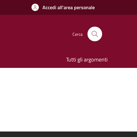
Accedi all'area personale
Cerca
Tutti gli argomenti