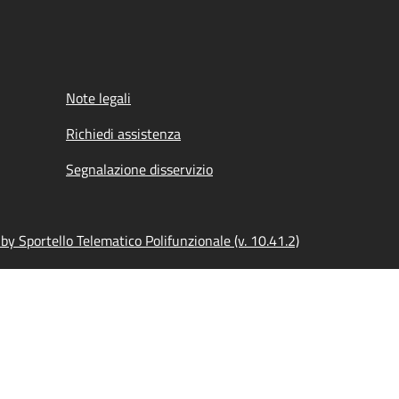
Note legali
Richiedi assistenza
Segnalazione disservizio
y Sportello Telematico Polifunzionale (v. 10.41.2)