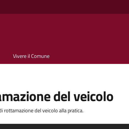
Vivere il Comune
tamazione del veicolo
i rottamazione del veicolo alla pratica.