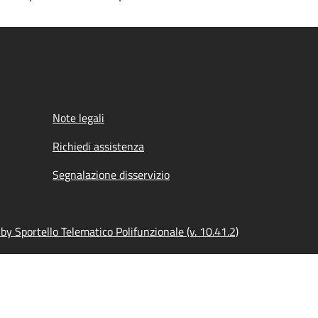
Note legali
Richiedi assistenza
Segnalazione disservizio
y Sportello Telematico Polifunzionale (v. 10.41.2)