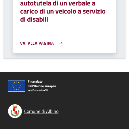
autotutela di un verbale a
carico di un veicolo a servizio
di disabili
VAI ALLA PAGINA
Comune di Albino