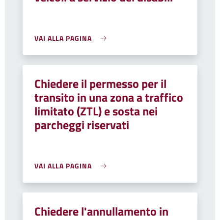
VAI ALLA PAGINA
Chiedere il permesso per il
transito in una zona a traffico
limitato (ZTL) e sosta nei
parcheggi riservati
VAI ALLA PAGINA
Chiedere l'annullamento in