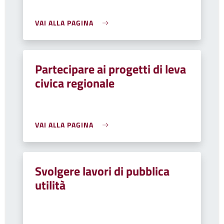
VAI ALLA PAGINA
Partecipare ai progetti di leva
civica regionale
VAI ALLA PAGINA
Svolgere lavori di pubblica
utilità