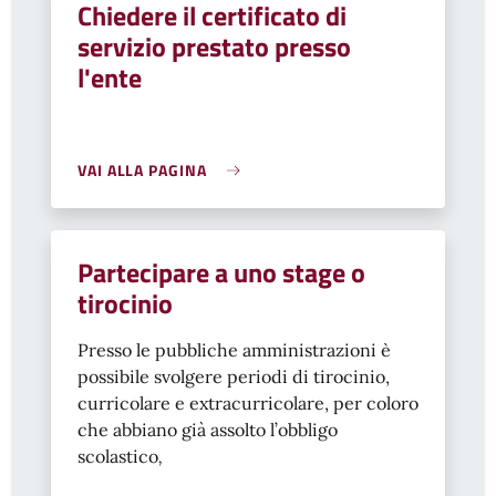
Chiedere il certificato di
servizio prestato presso
l'ente
VAI ALLA PAGINA
Partecipare a uno stage o
tirocinio
Presso le pubbliche amministrazioni è
possibile svolgere periodi di tirocinio,
curricolare e extracurricolare, per coloro
che abbiano già assolto l’obbligo
scolastico
,