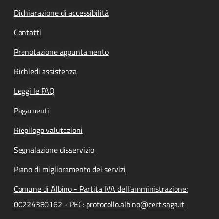
Dichiarazione di accessibilità
Contatti
Prenotazione appuntamento
Richiedi assistenza
Leggi le FAQ
Pagamenti
Riepilogo valutazioni
Segnalazione disservizio
Piano di miglioramento dei servizi
Comune di Albino - Partita IVA dell'amministrazione:
00224380162 - PEC: protocollo.albino@cert.saga.it