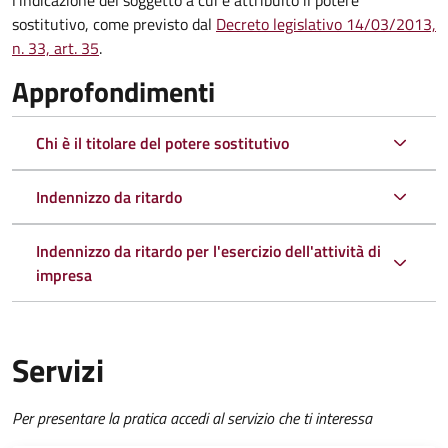
l'indicazione del soggetto a cui è attribuito il potere
sostitutivo, come previsto dal
Decreto legislativo 14/03/2013,
n. 33, art. 35
.
Approfondimenti
Chi è il titolare del potere sostitutivo
Indennizzo da ritardo
Indennizzo da ritardo per l'esercizio dell'attività di
impresa
Servizi
Per presentare la pratica accedi al servizio che ti interessa