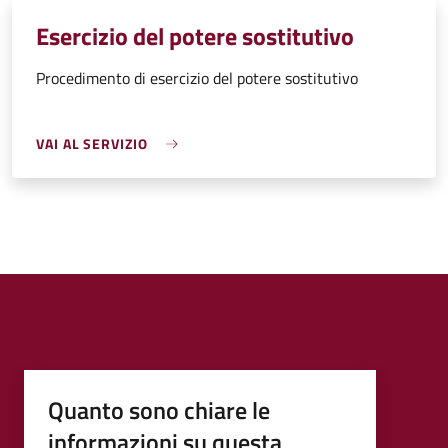
Esercizio del potere sostitutivo
Procedimento di esercizio del potere sostitutivo
VAI AL SERVIZIO
Quanto sono chiare le
informazioni su questa