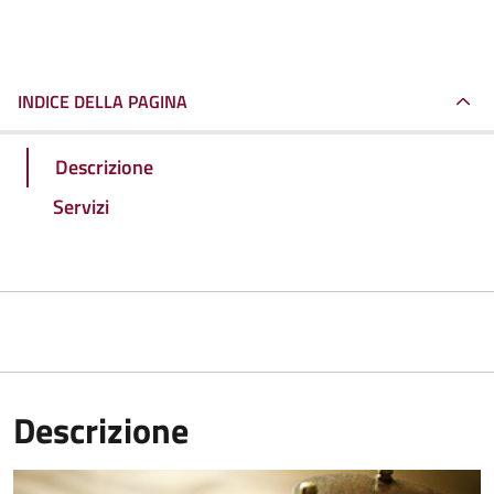
INDICE DELLA PAGINA
Descrizione
Servizi
Descrizione