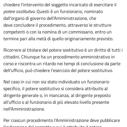
chiedere l’intervento del soggetto incaricato di esercitare il
potere sostitutivo
. Questi è un funzionario, nominato
dall'organo di governo dell’Amministrazione, che
deve concludere il procedimento, attraverso le strutture
competenti o con la nomina di un commissario, entro un
termine pari alla metà di quello originariamente previsto.
Ricorrere al titolare del potere sostitutivo è un diritto di tutti i
cittadini. Chiunque ha un procedimento amministrativo in
corso e riscontra un ritardo nei tempi di conclusione da parte
dell'ufficio, può chiedere l'esercizio del potere sostitutivo.
Nel caso in cui non sia stato individuato un funzionario
specifico, il potere sostitutivo si considera attribuito al
dirigente generale o, in mancanza, al dirigente preposto
all'ufficio o al funzionario di più elevato livello presente
nell'Amministrazione.
Per ciascun procedimento l'Amministrazione deve pubblicare