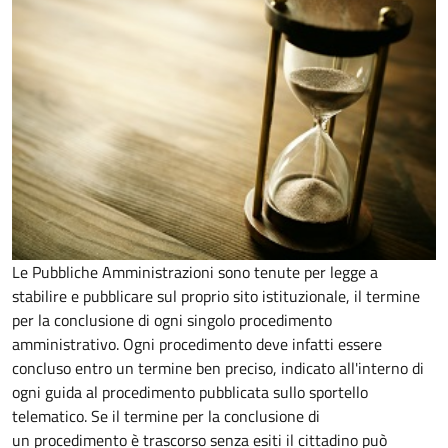
Le Pubbliche Amministrazioni sono tenute per legge a
stabilire e pubblicare sul proprio sito istituzionale, il termine
per la conclusione di ogni singolo procedimento
amministrativo. Ogni procedimento deve infatti essere
concluso entro un termine ben preciso, indicato all'interno di
ogni guida al procedimento pubblicata sullo sportello
telematico. Se il termine per la conclusione di
un procedimento è trascorso senza esiti il cittadino può