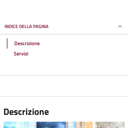
INDICE DELLA PAGINA
Descrizione
Servizi
Descrizione