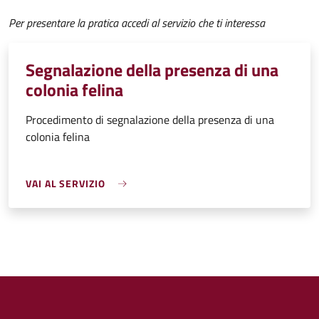
Per presentare la pratica accedi al servizio che ti interessa
Segnalazione della presenza di una
colonia felina
Procedimento di segnalazione della presenza di una
colonia felina
VAI AL SERVIZIO