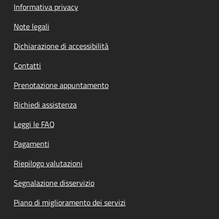
Informativa privacy
Note legali
Dichiarazione di accessibilità
Contatti
Prenotazione appuntamento
Richiedi assistenza
Leggi le FAQ
Pagamenti
Riepilogo valutazioni
Segnalazione disservizio
Piano di miglioramento dei servizi