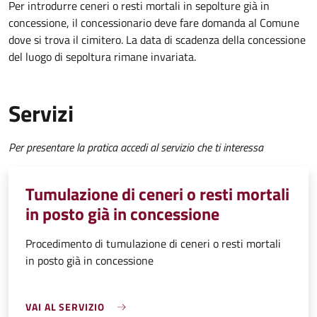
Per introdurre ceneri o resti mortali in sepolture già in
concessione, il concessionario deve fare domanda al Comune
dove si trova il cimitero. La data di scadenza della concessione
del luogo di sepoltura rimane invariata.
Servizi
Per presentare la pratica accedi al servizio che ti interessa
Tumulazione di ceneri o resti mortali
in posto già in concessione
Procedimento di tumulazione di ceneri o resti mortali
in posto già in concessione
VAI AL SERVIZIO