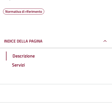
Normativa di riferimento
INDICE DELLA PAGINA
Descrizione
Servizi