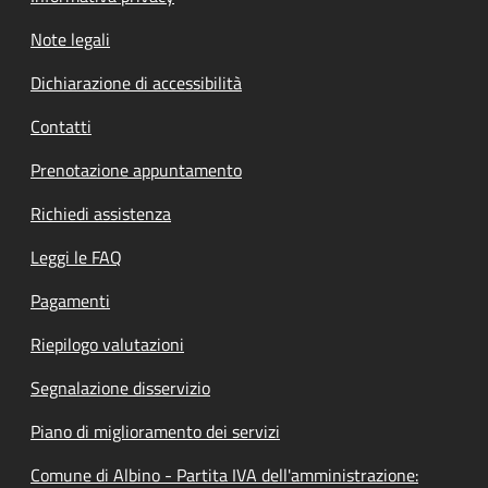
Note legali
Dichiarazione di accessibilità
Contatti
Prenotazione appuntamento
Richiedi assistenza
Leggi le FAQ
Pagamenti
Riepilogo valutazioni
Segnalazione disservizio
Piano di miglioramento dei servizi
Comune di Albino - Partita IVA dell'amministrazione: