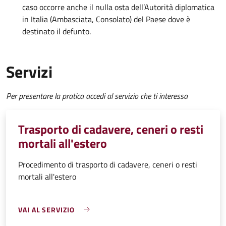
caso occorre anche il nulla osta dell’Autorità diplomatica
in Italia (Ambasciata, Consolato) del Paese dove è
destinato il defunto.
Servizi
Per presentare la pratica accedi al servizio che ti interessa
Trasporto di cadavere, ceneri o resti
mortali all'estero
Procedimento di trasporto di cadavere, ceneri o resti
mortali all'estero
VAI AL SERVIZIO