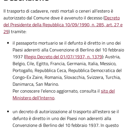
Il trasporto di cadavere, resti mortali o ceneri all'estero è
autorizzato dal Comune dove è avvenuto il decesso (
Decreto
del Presidente della Repubblica 10/09/1990, n. 285, art. 27 e
29
) tramite:
il passaporto mortuario se il defunto è diretto in uno dei
Paesi aderenti alla Convenzione di Berlino del 10 febbraio
1937 (
Regio Decreto del 01/07/1937, n. 1379
): Austria,
Belgio, Cile, Egitto, Francia, Germania, Italia, Messico,
Portogallo, Repubblica Ceca, Repubblica Democratica del
Congo-Ex Zaire, Romania, Slovacchia, Svizzera, Turchia,
Danimarca, San Marino.
Per conoscere l'elenco aggiornato, consulta il
sito del
Ministero dell'Interno
.
un decreto di autorizzazione al trasporto all'estero se il
defunto è diretto in uno dei Paesi non aderenti alla
Convenzione di Berlino del 10 febbraio 1937. In questo