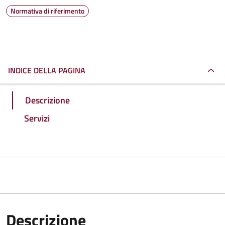
Normativa di riferimento
INDICE DELLA PAGINA
Descrizione
Servizi
Descrizione