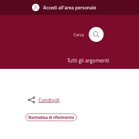
Accedi all'area personale
Cerca
Tutti gli argomenti
Condividi
Normativa di riferimento