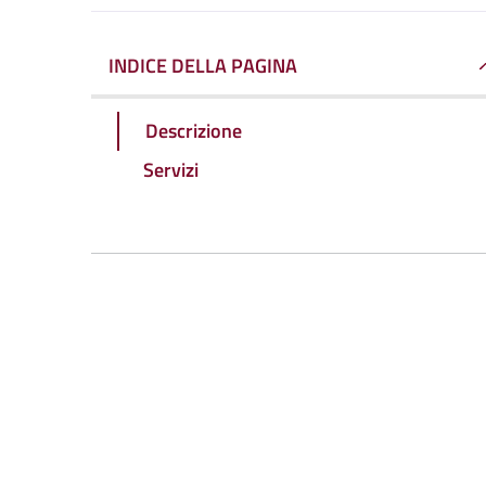
INDICE DELLA PAGINA
Descrizione
Servizi