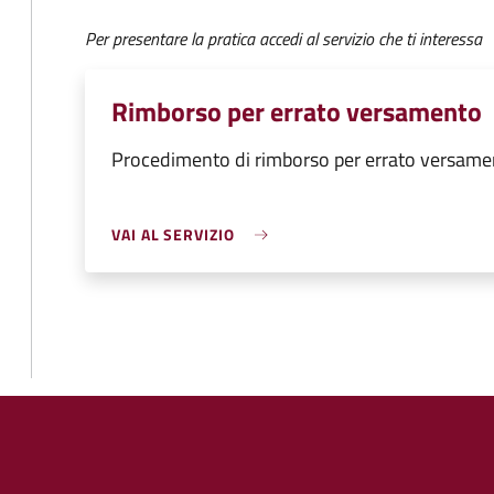
Per presentare la pratica accedi al servizio che ti interessa
Rimborso per errato versamento
Procedimento di rimborso per errato versame
VAI AL SERVIZIO