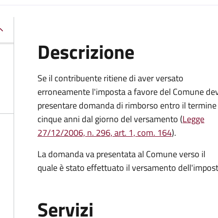
Descrizione
Se il contribuente ritiene di aver versato
erroneamente l'imposta a favore del Comune de
presentare domanda di rimborso entro il termine 
cinque anni dal giorno del versamento (
Legge
27/12/2006, n. 296, art. 1, com. 164
).
La domanda va presentata al Comune verso il
quale è stato effettuato il versamento dell'impost
Servizi